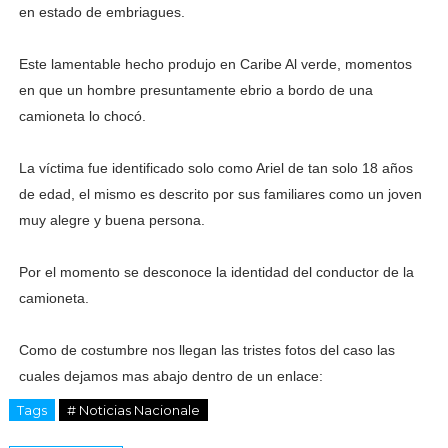
en estado de embriagues.
Este lamentable hecho produjo en Caribe Al verde, momentos
en que un hombre presuntamente ebrio a bordo de una
camioneta lo chocó.
La víctima fue identificado solo como Ariel de tan solo 18 años
de edad, el mismo es descrito por sus familiares como un joven
muy alegre y buena persona.
Por el momento se desconoce la identidad del conductor de la
camioneta.
Como de costumbre nos llegan las tristes fotos del caso las
cuales dejamos mas abajo dentro de un enlace:
Tags
# Noticias Nacionale