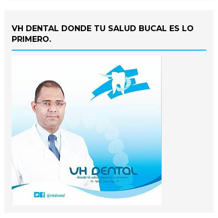
VH DENTAL DONDE TU SALUD BUCAL ES LO
PRIMERO.