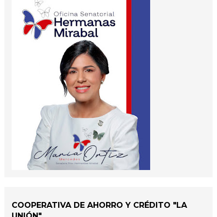
COOPERATIVA DE AHORRO Y CRÉDITO "LA
UNIÓN"