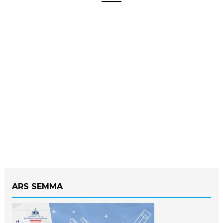
ARS SEMMA