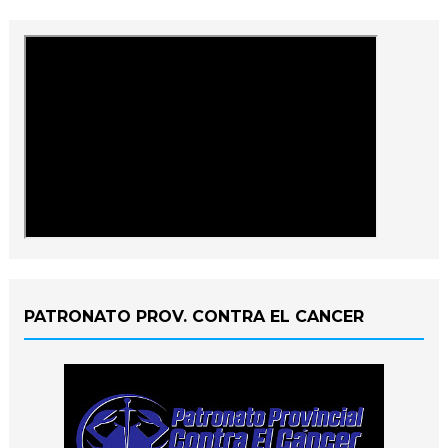
PATRONATO PROV. CONTRA EL CANCER