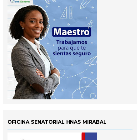
OFICINA SENATORIAL HNAS MIRABAL