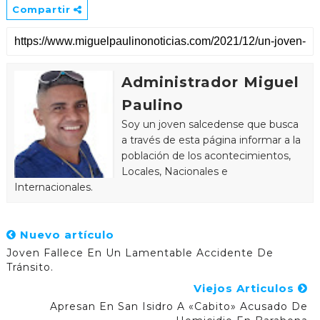
Compartir
Administrador Miguel
Paulino
Soy un joven salcedense que busca
a través de esta página informar a la
población de los acontecimientos,
Locales, Nacionales e
Internacionales.
Nuevo artículo
Joven Fallece En Un Lamentable Accidente De
Tránsito.
Viejos Articulos
Apresan En San Isidro A «Cabito» Acusado De