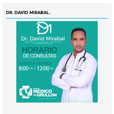
DR. DAVID MIRABAL.