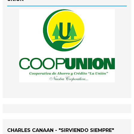
CHARLES CANAAN - "SIRVIENDO SIEMPRE"