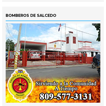
BOMBEROS DE SALCEDO