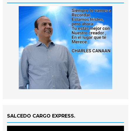
SALCEDO CARGO EXPRESS.