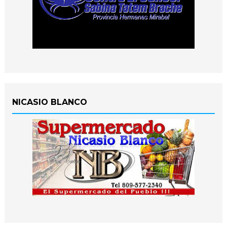
NICASIO BLANCO