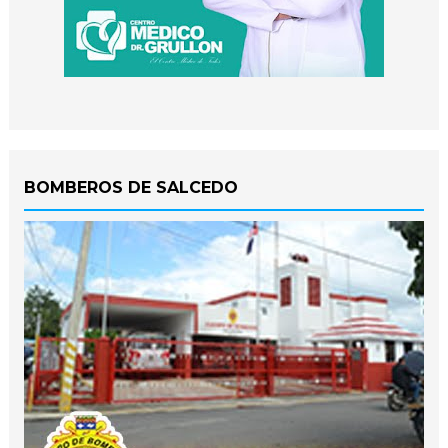
BOMBEROS DE SALCEDO