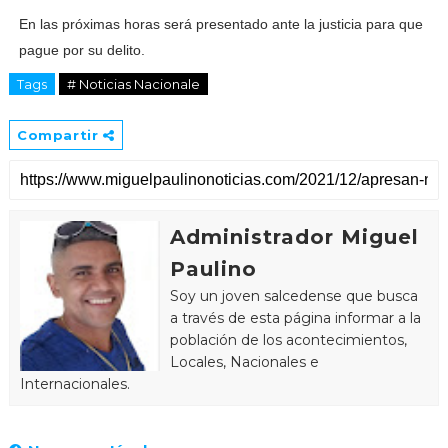
En las próximas horas será presentado ante la justicia para que
pague por su delito.
Tags
# Noticias Nacionale
Compartir
Administrador Miguel
Paulino
Soy un joven salcedense que busca
a través de esta página informar a la
población de los acontecimientos,
Locales, Nacionales e
Internacionales.