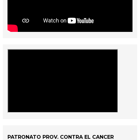
PATRONATO PROV. CONTRA EL CANCER