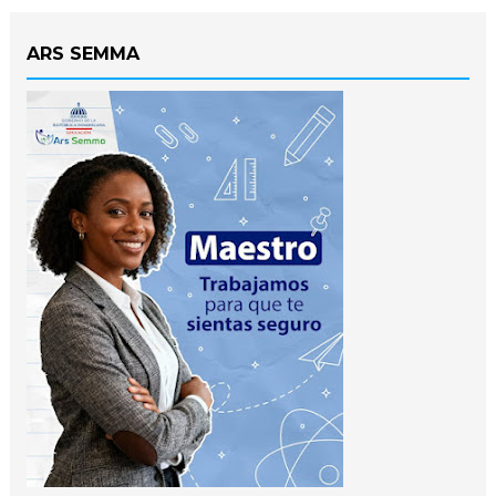
ARS SEMMA