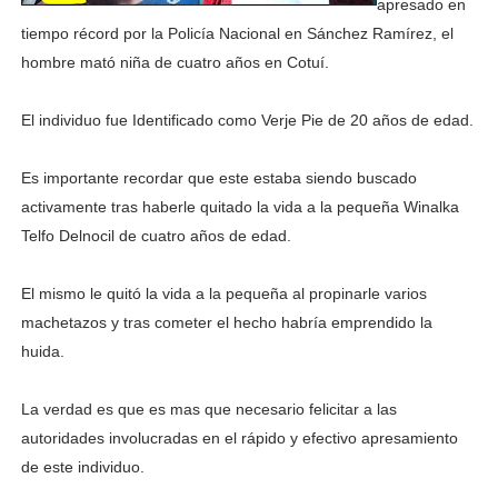
apresado en
tiempo récord por la Policía Nacional en Sánchez Ramírez, el
hombre mató niña de cuatro años en Cotuí.
El individuo fue Identificado como Verje Pie de 20 años de edad.
Es importante recordar que este estaba siendo buscado
activamente tras haberle quitado la vida a la pequeña Winalka
Telfo Delnocil de cuatro años de edad.
El mismo le quitó la vida a la pequeña al propinarle varios
machetazos y tras cometer el hecho habría emprendido la
huida.
La verdad es que es mas que necesario felicitar a las
autoridades involucradas en el rápido y efectivo apresamiento
de este individuo.