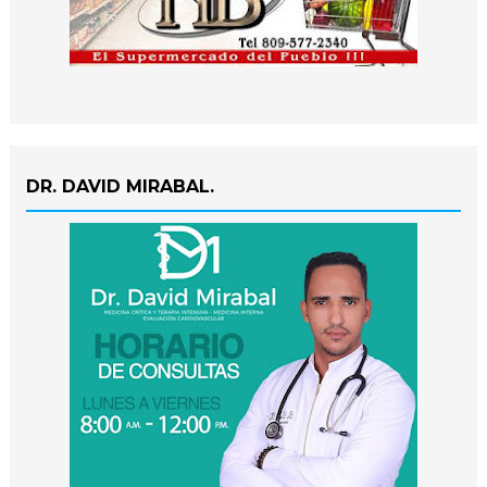
DR. DAVID MIRABAL.