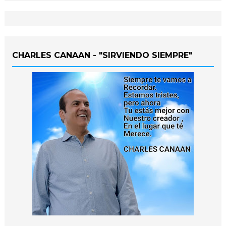
CHARLES CANAAN - "SIRVIENDO SIEMPRE"