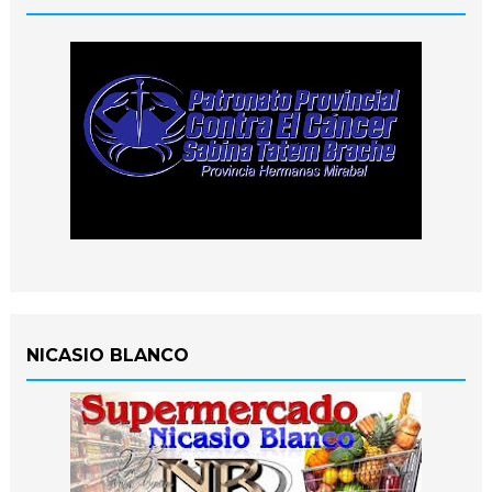
NICASIO BLANCO