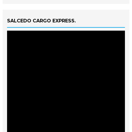
SALCEDO CARGO EXPRESS.