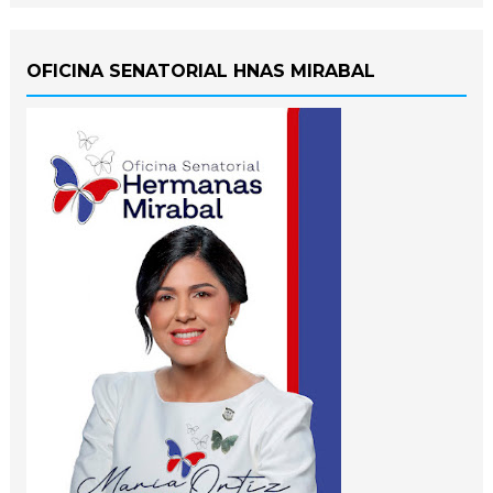
OFICINA SENATORIAL HNAS MIRABAL