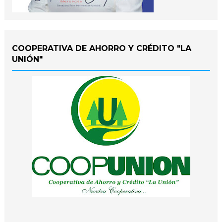
COOPERATIVA DE AHORRO Y CRÉDITO "LA
UNIÓN"