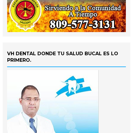
VH DENTAL DONDE TU SALUD BUCAL ES LO
PRIMERO.