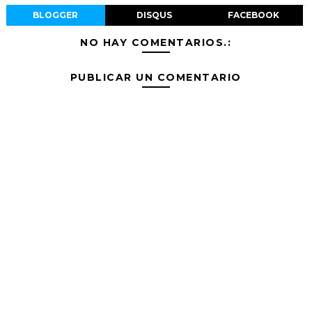
BLOGGER
DISQUS
FACEBOOK
NO HAY COMENTARIOS.:
PUBLICAR UN COMENTARIO