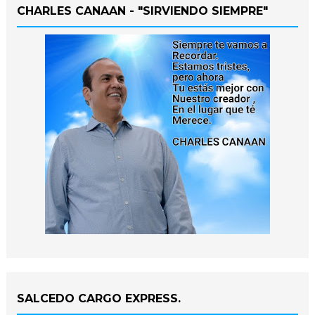
CHARLES CANAAN - "SIRVIENDO SIEMPRE"
SALCEDO CARGO EXPRESS.