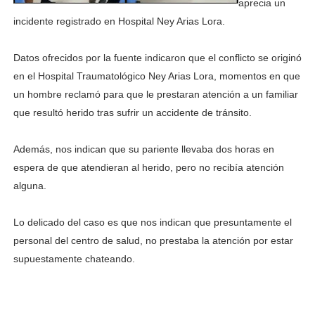
aprecia un
incidente registrado en Hospital Ney Arias Lora.
Datos ofrecidos por la fuente indicaron que el conflicto se originó
en el Hospital Traumatológico Ney Arias Lora, momentos en que
un hombre reclamó para que le prestaran atención a un familiar
que resultó herido tras sufrir un accidente de tránsito.
Además, nos indican que su pariente llevaba dos horas en
espera de que atendieran al herido, pero no recibía atención
alguna.
Lo delicado del caso es que nos indican que presuntamente el
personal del centro de salud, no prestaba la atención por estar
supuestamente chateando.