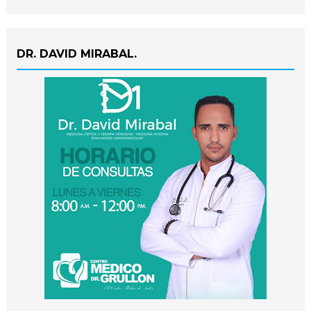
DR. DAVID MIRABAL.