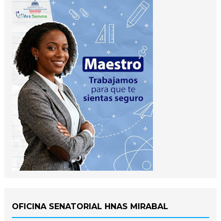
OFICINA SENATORIAL HNAS MIRABAL