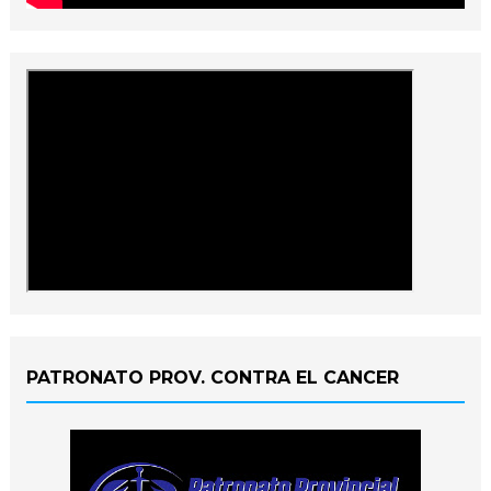
PATRONATO PROV. CONTRA EL CANCER