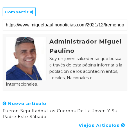
Compartir
Administrador Miguel
Paulino
Soy un joven salcedense que busca
a través de esta página informar a la
población de los acontecimientos,
Locales, Nacionales e
Internacionales.
Nuevo artículo
Fueron Sepultados Los Cuerpos De La Joven Y Su
Padre Este Sábado
Viejos Articulos