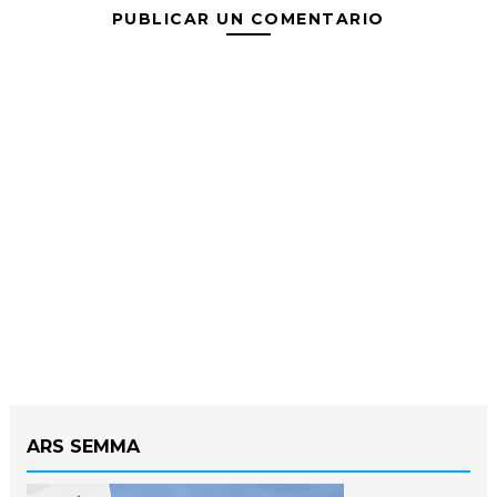
PUBLICAR UN COMENTARIO
ARS SEMMA