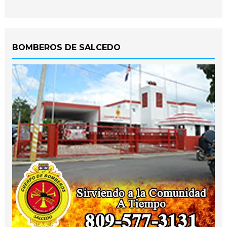
BOMBEROS DE SALCEDO