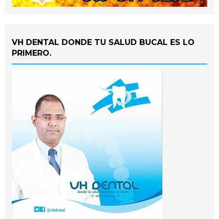
VH DENTAL DONDE TU SALUD BUCAL ES LO
PRIMERO.