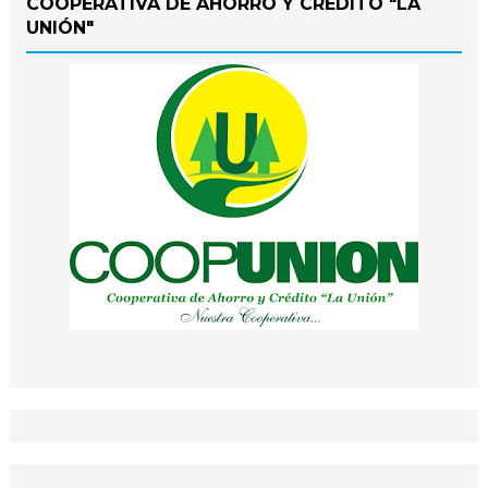
COOPERATIVA DE AHORRO Y CRÉDITO "LA
UNIÓN"