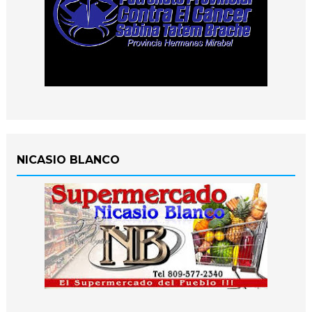
NICASIO BLANCO