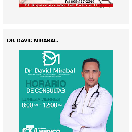
DR. DAVID MIRABAL.