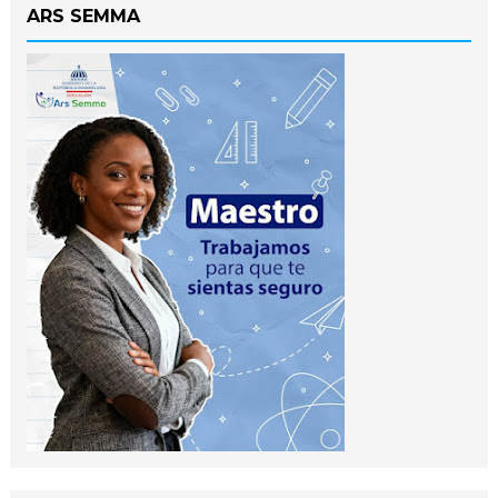
ARS SEMMA