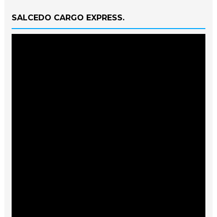
SALCEDO CARGO EXPRESS.