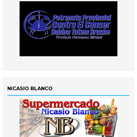
NICASIO BLANCO