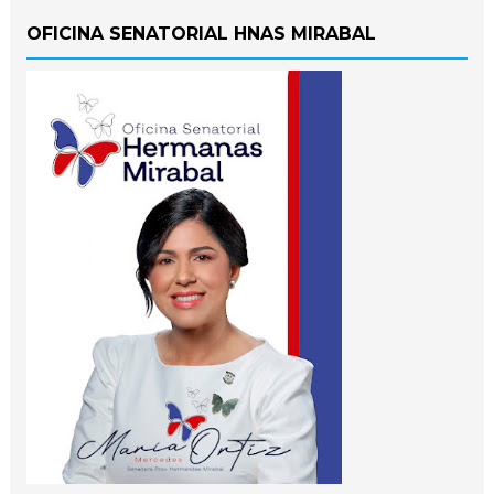
OFICINA SENATORIAL HNAS MIRABAL