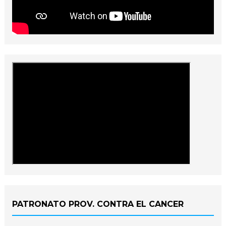
PATRONATO PROV. CONTRA EL CANCER