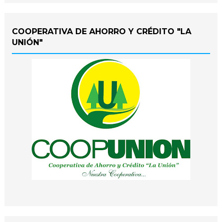
COOPERATIVA DE AHORRO Y CRÉDITO "LA
UNIÓN"