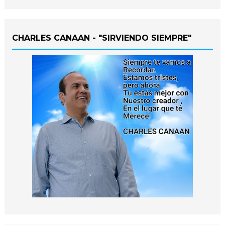
CHARLES CANAAN - "SIRVIENDO SIEMPRE"