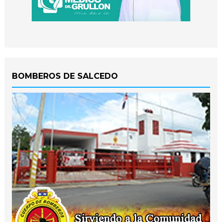
BOMBEROS DE SALCEDO