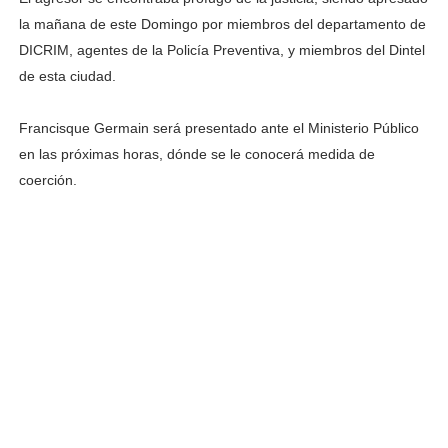
la mañana de este Domingo por miembros del departamento de
DICRIM, agentes de la Policía Preventiva, y miembros del Dintel
de esta ciudad.
Francisque Germain será presentado ante el Ministerio Público
en las próximas horas, dónde se le conocerá medida de
coerción.