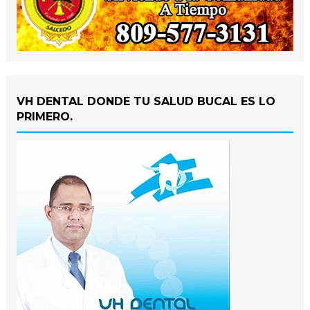
VH DENTAL DONDE TU SALUD BUCAL ES LO
PRIMERO.