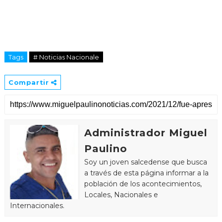
Tags
# Noticias Nacionale
Compartir
Administrador Miguel
Paulino
Soy un joven salcedense que busca
a través de esta página informar a la
población de los acontecimientos,
Locales, Nacionales e
Internacionales.