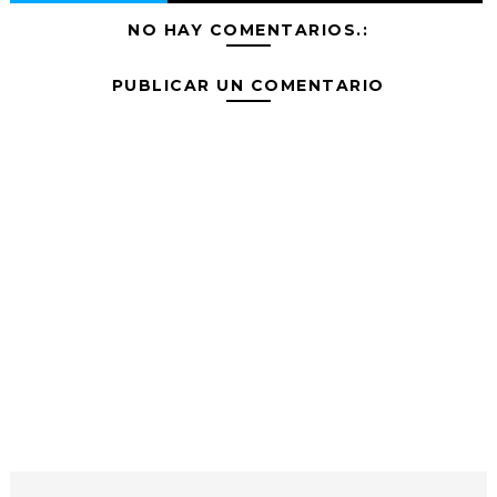
NO HAY COMENTARIOS.:
PUBLICAR UN COMENTARIO