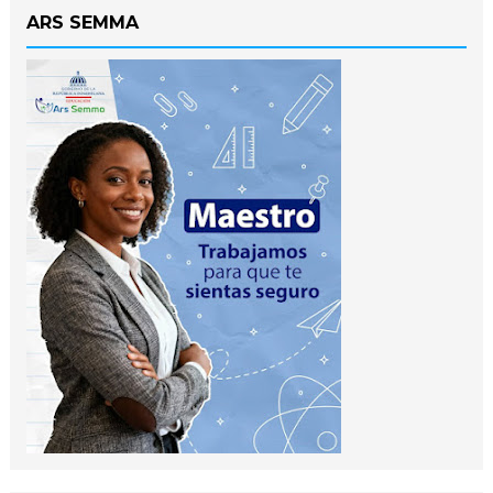
ARS SEMMA