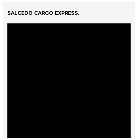
SALCEDO CARGO EXPRESS.