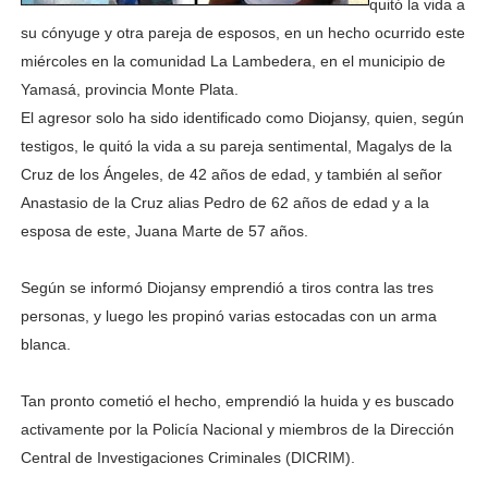
quitó la vida a
su cónyuge y otra pareja de esposos, en un hecho ocurrido este
miércoles en la comunidad La Lambedera, en el municipio de
Yamasá, provincia Monte Plata.
El agresor solo ha sido identificado como Diojansy, quien, según
testigos, le quitó la vida a su pareja sentimental, Magalys de la
Cruz de los Ángeles, de 42 años de edad, y también al señor
Anastasio de la Cruz alias Pedro de 62 años de edad y a la
esposa de este, Juana Marte de 57 años.
Según se informó Diojansy emprendió a tiros contra las tres
personas, y luego les propinó varias estocadas con un arma
blanca.
Tan pronto cometió el hecho, emprendió la huida y es buscado
activamente por la Policía Nacional y miembros de la Dirección
Central de Investigaciones Criminales (DICRIM).