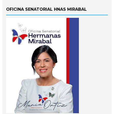
OFICINA SENATORIAL HNAS MIRABAL