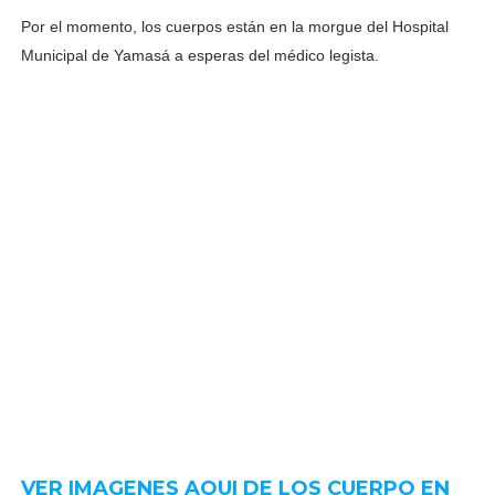
Por el momento, los cuerpos están en la morgue del Hospital
Municipal de Yamasá a esperas del médico legista.
VER IMAGENES AQUI DE LOS CUERPO EN