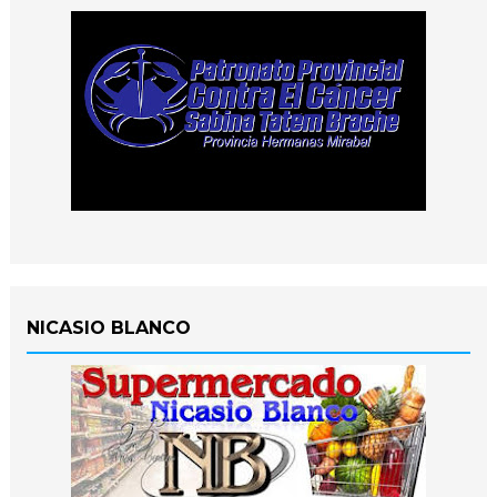
NICASIO BLANCO