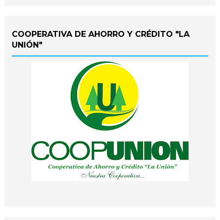
COOPERATIVA DE AHORRO Y CRÉDITO "LA
UNIÓN"