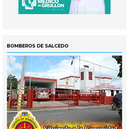
BOMBEROS DE SALCEDO