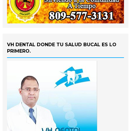
VH DENTAL DONDE TU SALUD BUCAL ES LO
PRIMERO.