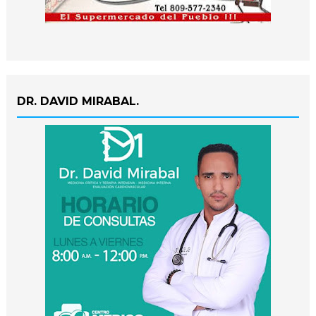
DR. DAVID MIRABAL.