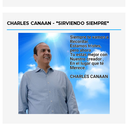
CHARLES CANAAN - "SIRVIENDO SIEMPRE"