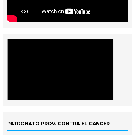
PATRONATO PROV. CONTRA EL CANCER