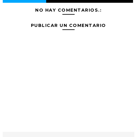
NO HAY COMENTARIOS.:
PUBLICAR UN COMENTARIO