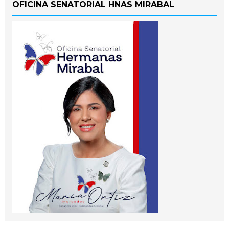
OFICINA SENATORIAL HNAS MIRABAL