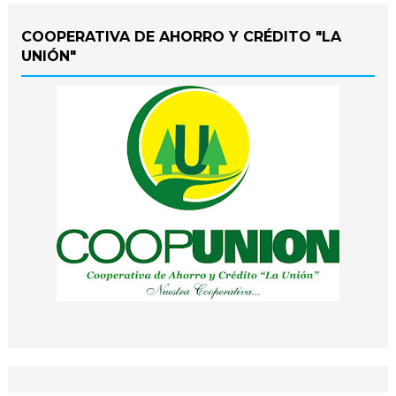
COOPERATIVA DE AHORRO Y CRÉDITO "LA
UNIÓN"