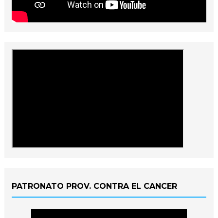
PATRONATO PROV. CONTRA EL CANCER