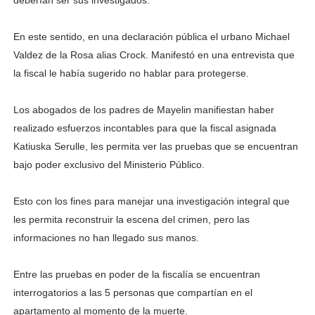
En este sentido, en una declaración pública el urbano Michael
Valdez de la Rosa alias Crock. Manifestó en una entrevista que
la fiscal le había sugerido no hablar para protegerse.
Los abogados de los padres de Mayelin manifiestan haber
realizado esfuerzos incontables para que la fiscal asignada
Katiuska Serulle, les permita ver las pruebas que se encuentran
bajo poder exclusivo del Ministerio Público.
Esto con los fines para manejar una investigación integral que
les permita reconstruir la escena del crimen, pero las
informaciones no han llegado sus manos.
Entre las pruebas en poder de la fiscalía se encuentran
interrogatorios a las 5 personas que compartían en el
apartamento al momento de la muerte.