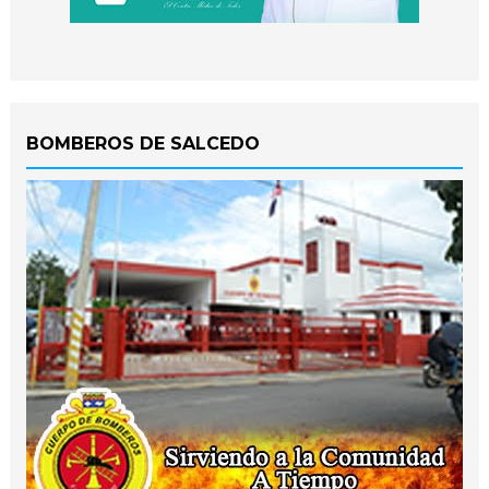
BOMBEROS DE SALCEDO