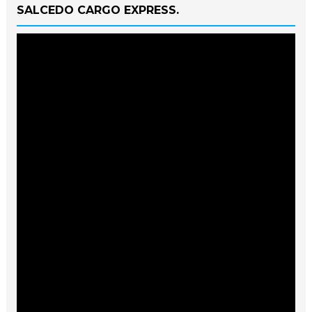
SALCEDO CARGO EXPRESS.