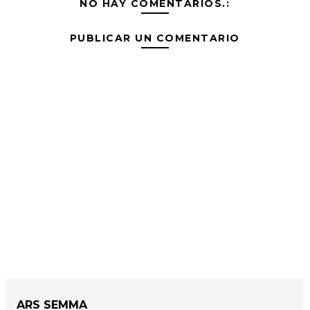
NO HAY COMENTARIOS.:
PUBLICAR UN COMENTARIO
ARS SEMMA