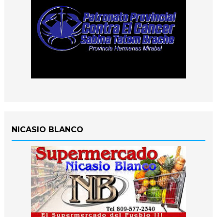
NICASIO BLANCO