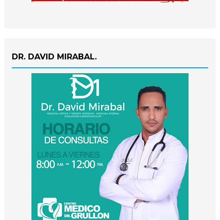
DR. DAVID MIRABAL.