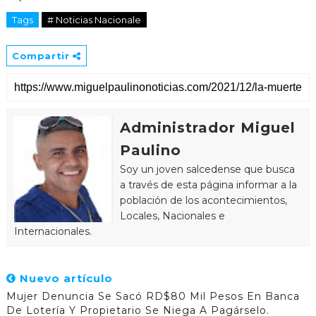
Tags
# Noticias Nacionale
Compartir
Administrador Miguel
Paulino
Soy un joven salcedense que busca
a través de esta página informar a la
población de los acontecimientos,
Locales, Nacionales e
Internacionales.
Nuevo artículo
Mujer Denuncia Se Sacó RD$80 Mil Pesos En Banca
De Lotería Y Propietario Se Niega A Pagárselo.