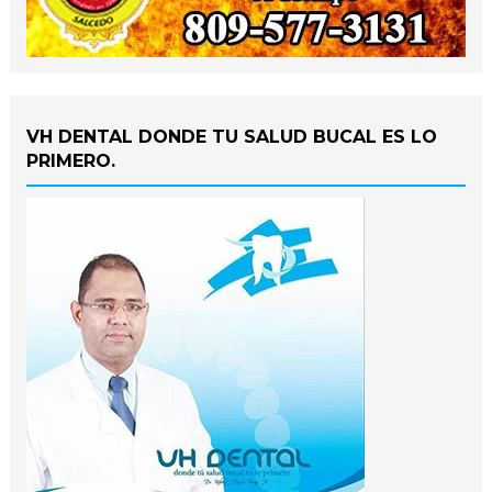
VH DENTAL DONDE TU SALUD BUCAL ES LO
PRIMERO.