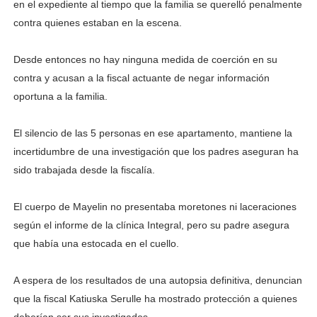
en el expediente al tiempo que la familia se querelló penalmente
contra quienes estaban en la escena.
Desde entonces no hay ninguna medida de coerción en su
contra y acusan a la fiscal actuante de negar información
oportuna a la familia.
El silencio de las 5 personas en ese apartamento, mantiene la
incertidumbre de una investigación que los padres aseguran ha
sido trabajada desde la fiscalía.
El cuerpo de Mayelin no presentaba moretones ni laceraciones
según el informe de la clínica Integral, pero su padre asegura
que había una estocada en el cuello.
A espera de los resultados de una autopsia definitiva, denuncian
que la fiscal Katiuska Serulle ha mostrado protección a quienes
deberían ser sus investigados.