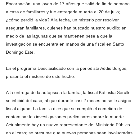
Encarnación, una joven de 17 años que salió de fin de semana
a casa de familiares y fue entregada muerta el 20 de julio;
¿cómo perdió la vida? A la fecha, un misterio por resolver
aseguran familiares, quienes han buscado nuestro auxilio; en
medio de las lagunas que se mantienen pese a que la
investigación se encuentra en manos de una fiscal en Santo
Domingo Este.
En el programa Desclasificado con la periodista Addis Burgos,
presenta el misterio de este hecho.
A la entrega de la autopsia a la familia, la fiscal Katiuska Serulle
se inhibió del caso, al que durante casi 2 meses no se le asignó
fiscal alguno. La familia dice que se cumplió el cometido de
contaminar las investigaciones preliminares sobre la muerte.
Actualmente hay un nuevo representante del Ministerio Público
en el caso; se presume que nuevas personas sean involucradas