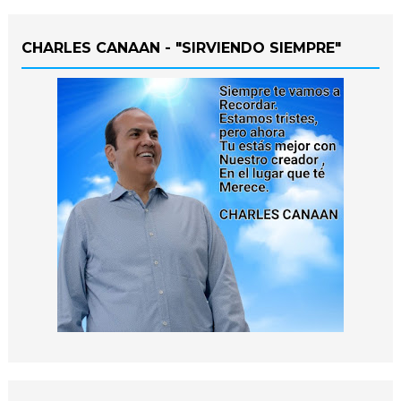
CHARLES CANAAN - "SIRVIENDO SIEMPRE"