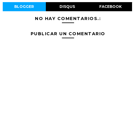
BLOGGER
DISQUS
FACEBOOK
NO HAY COMENTARIOS.:
PUBLICAR UN COMENTARIO