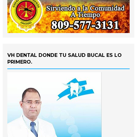
VH DENTAL DONDE TU SALUD BUCAL ES LO
PRIMERO.