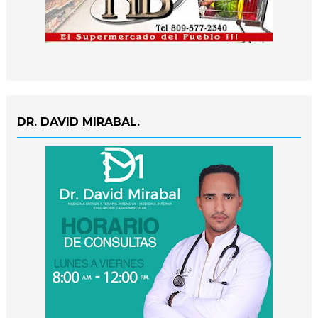
DR. DAVID MIRABAL.