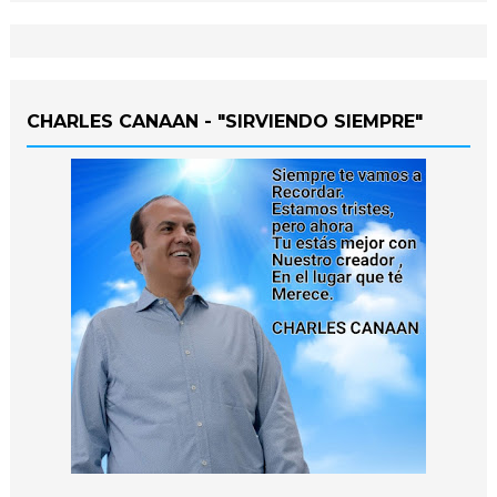
CHARLES CANAAN - "SIRVIENDO SIEMPRE"