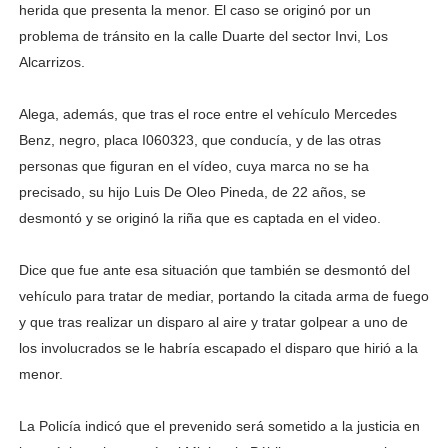
herida que presenta la menor. El caso se originó por un
problema de tránsito en la calle Duarte del sector Invi, Los
Alcarrizos.
Alega, además, que tras el roce entre el vehículo Mercedes
Benz, negro, placa I060323, que conducía, y de las otras
personas que figuran en el vídeo, cuya marca no se ha
precisado, su hijo Luis De Oleo Pineda, de 22 años, se
desmontó y se originó la riña que es captada en el video.
Dice que fue ante esa situación que también se desmontó del
vehículo para tratar de mediar, portando la citada arma de fuego
y que tras realizar un disparo al aire y tratar golpear a uno de
los involucrados se le habría escapado el disparo que hirió a la
menor.
La Policía indicó que el prevenido será sometido a la justicia en