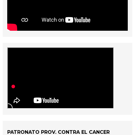
PATRONATO PROV. CONTRA EL CANCER