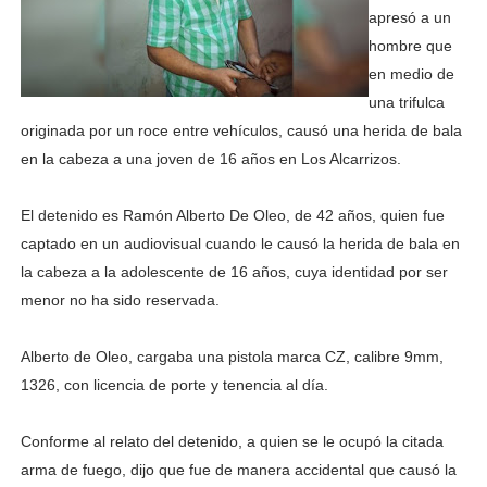
apresó a un
hombre que
en medio de
una trifulca
originada por un roce entre vehículos, causó una herida de bala
en la cabeza a una joven de 16 años en Los Alcarrizos.
El detenido es Ramón Alberto De Oleo, de 42 años, quien fue
captado en un audiovisual cuando le causó la herida de bala en
la cabeza a la adolescente de 16 años, cuya identidad por ser
menor no ha sido reservada.
Alberto de Oleo, cargaba una pistola marca CZ, calibre 9mm,
1326, con licencia de porte y tenencia al día.
Conforme al relato del detenido, a quien se le ocupó la citada
arma de fuego, dijo que fue de manera accidental que causó la