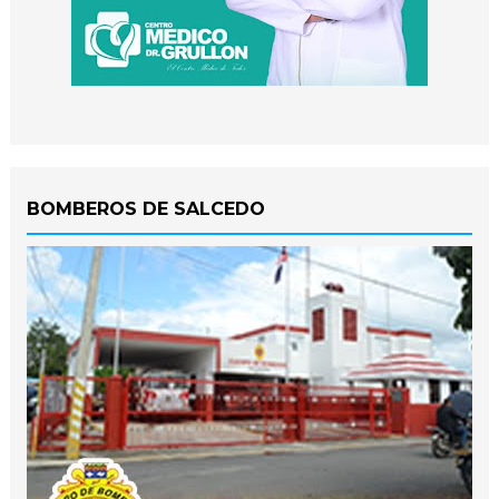
BOMBEROS DE SALCEDO