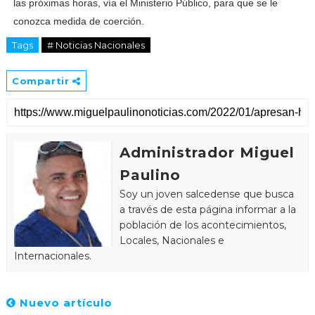
las próximas horas, vía el Ministerio Público, para que se le
conozca medida de coerción.
Tags
# Noticias Nacionales
Compartir
Administrador Miguel
Paulino
Soy un joven salcedense que busca
a través de esta página informar a la
población de los acontecimientos,
Locales, Nacionales e
Internacionales.
Nuevo artículo