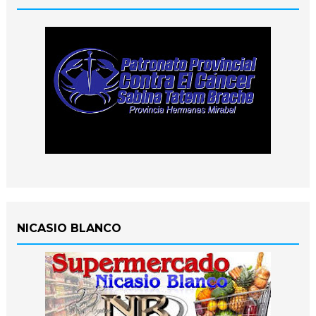
NICASIO BLANCO