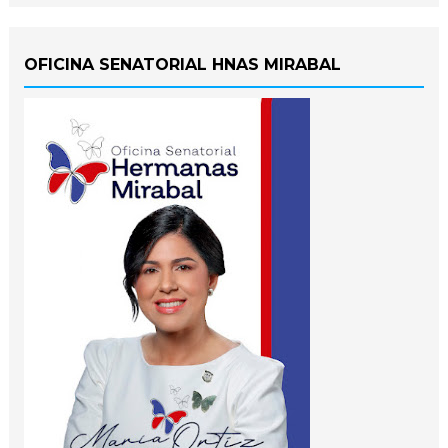
OFICINA SENATORIAL HNAS MIRABAL