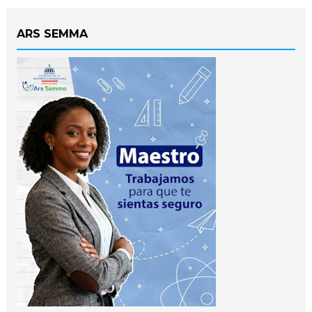
ARS SEMMA