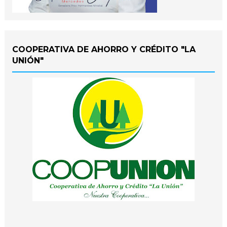
COOPERATIVA DE AHORRO Y CRÉDITO "LA
UNIÓN"