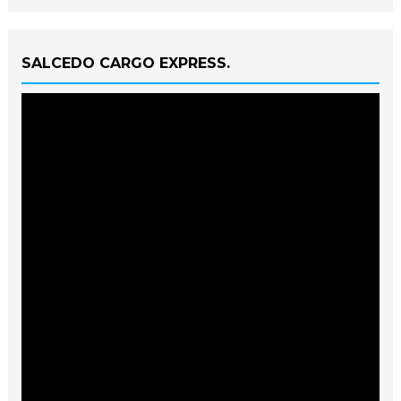
SALCEDO CARGO EXPRESS.