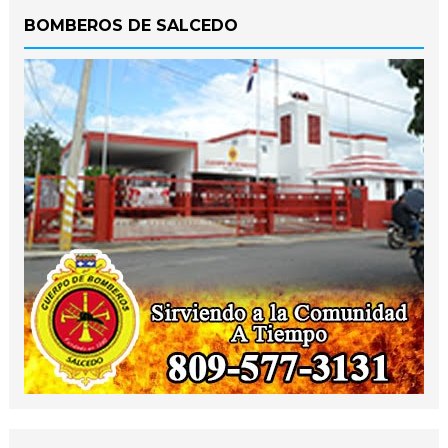
BOMBEROS DE SALCEDO