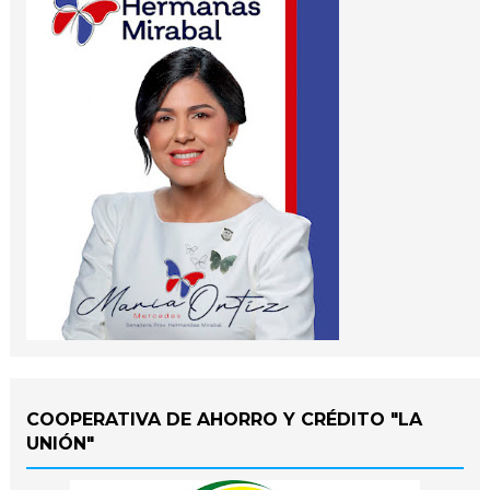
COOPERATIVA DE AHORRO Y CRÉDITO "LA
UNIÓN"