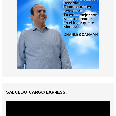
SALCEDO CARGO EXPRESS.