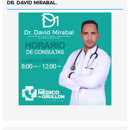
DR. DAVID MIRABAL.