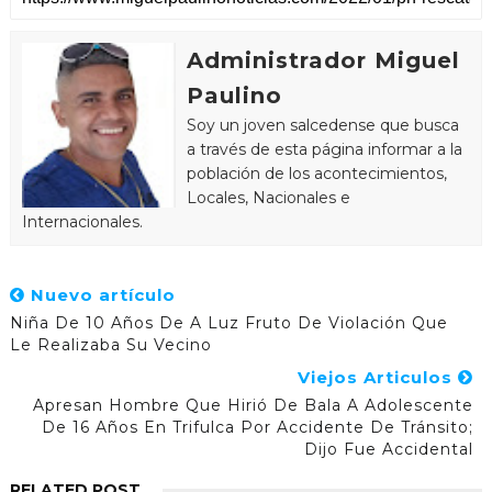
Administrador Miguel
Paulino
Soy un joven salcedense que busca
a través de esta página informar a la
población de los acontecimientos,
Locales, Nacionales e
Internacionales.
Nuevo artículo
Niña De 10 Años De A Luz Fruto De Violación Que
Le Realizaba Su Vecino
Viejos Articulos
Apresan Hombre Que Hirió De Bala A Adolescente
De 16 Años En Trifulca Por Accidente De Tránsito;
Dijo Fue Accidental
RELATED POST