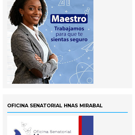
OFICINA SENATORIAL HNAS MIRABAL