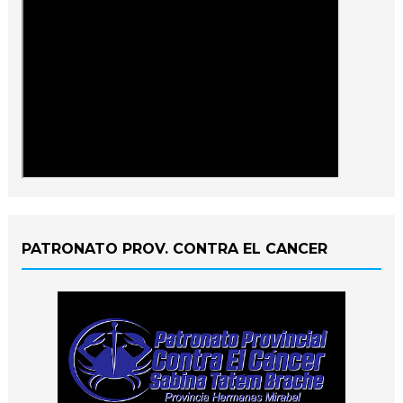
PATRONATO PROV. CONTRA EL CANCER