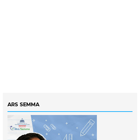
ARS SEMMA