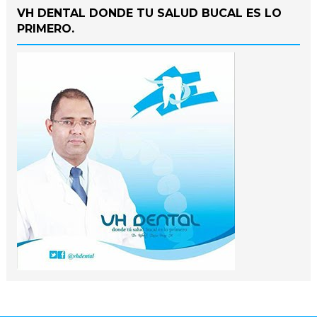
VH DENTAL DONDE TU SALUD BUCAL ES LO
PRIMERO.