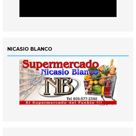
NICASIO BLANCO