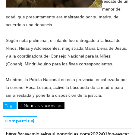
rescate de un
menor de
edad, que presuntamente era maltratado por su madre, de
acuerdo a una denuncia.
Según nota preliminar, el infante fue entregado a la fiscal de
Niños, Niñas y Adolescentes, magistrada Maria Elena de Jesús,
y a la coordinadora del Consejo Nacional para la Niñez
(Conani), Mindri Aquíno para los fines correspondientes.
Mientras, la Policía Nacional en esta provincia, encabezada por
la coronel Rosa Lozada, activó la búsqueda de la madre para
ser arrestada y ponerla a disposición de la justicia.
Tags
# Noticias Nacionales
Compartir