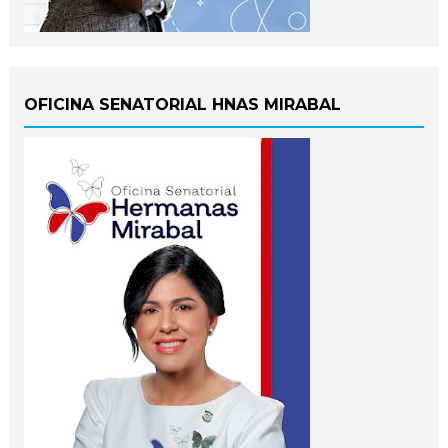
OFICINA SENATORIAL HNAS MIRABAL