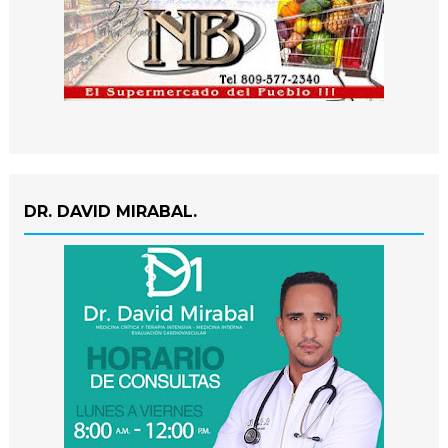
DR. DAVID MIRABAL.