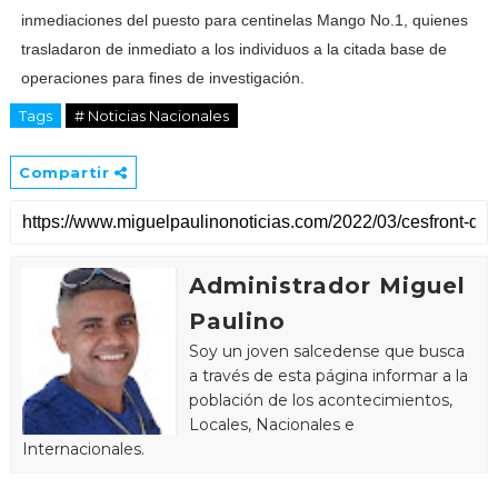
inmediaciones del puesto para centinelas Mango No.1, quienes
trasladaron de inmediato a los individuos a la citada base de
operaciones para fines de investigación.
Tags
# Noticias Nacionales
Compartir
Administrador Miguel
Paulino
Soy un joven salcedense que busca
a través de esta página informar a la
población de los acontecimientos,
Locales, Nacionales e
Internacionales.