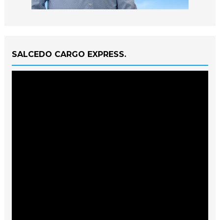
SALCEDO CARGO EXPRESS.