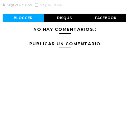
Miguel Paulino
May 10, 2026
BLOGGER
DISQUS
FACEBOOK
NO HAY COMENTARIOS.:
PUBLICAR UN COMENTARIO