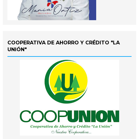
COOPERATIVA DE AHORRO Y CRÉDITO "LA
UNIÓN"