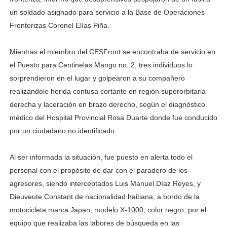
un soldado asignado para servicio a la Base de Operaciones
Fronterizas Coronel Elías Piña.
Mientras el miembro del CESFront se encontraba de servicio en
el Puesto para Centinelas Mango no. 2, tres individuos lo
sorprendieron en el lugar y golpearon a su compañero
realizandole herida contusa cortante en región superorbitaria
derecha y laceración en brazo derecho, según el diagnóstico
médico del Hospital Provincial Rosa Duarte donde fue conducido
por un ciudadano no identificado.
Al ser informada la situación, fue puesto en alerta todo el
personal con el propósito de dar con el paradero de los
agresores, siendo interceptados Luis Manuel Díaz Reyes, y
Dieuveute Constant de nacionalidad haitiana, a bordo de la
motocicleta marca Japan, modelo X-1000, color negro, por el
equipo que realizaba las labores de búsqueda en las