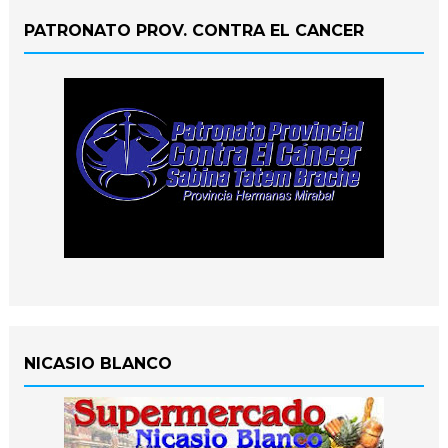
PATRONATO PROV. CONTRA EL CANCER
NICASIO BLANCO