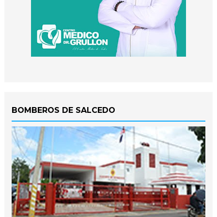
BOMBEROS DE SALCEDO