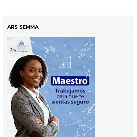
ARS SEMMA