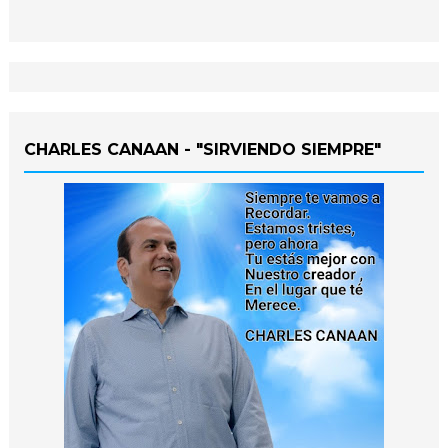
CHARLES CANAAN - "SIRVIENDO SIEMPRE"