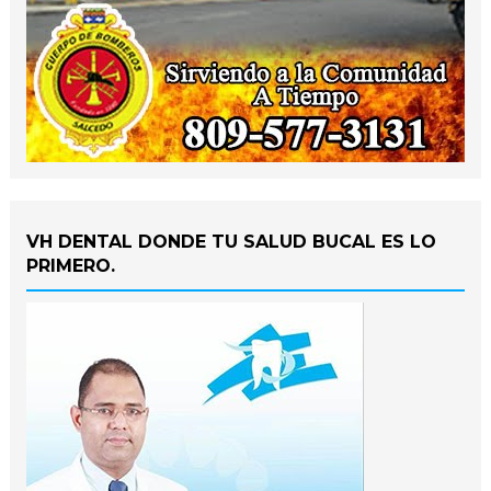
VH DENTAL DONDE TU SALUD BUCAL ES LO
PRIMERO.