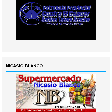
NICASIO BLANCO