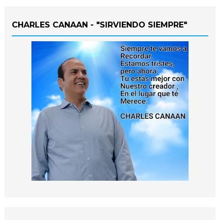
CHARLES CANAAN - "SIRVIENDO SIEMPRE"