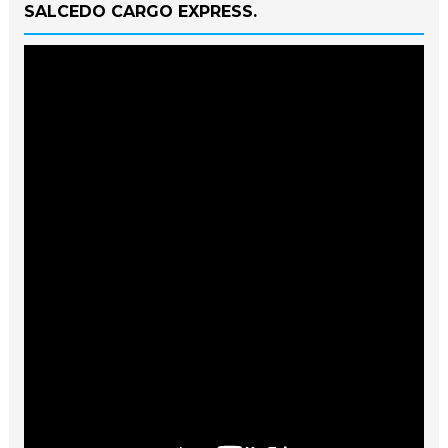
SALCEDO CARGO EXPRESS.