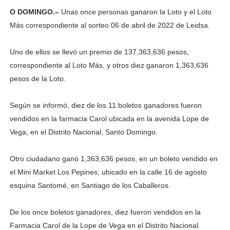
O DOMINGO.–
Unas once personas ganaron la Loto y el Loto
Más correspondiente al sorteo 06 de abril de 2022 de Leidsa.
Uno de ellos se llevó un premio de 137,363,636 pesos,
correspondiente al Loto Más, y otros diez ganaron 1,363,636
pesos de la Loto.
Según se informó, diez de los 11 boletos ganadores fueron
vendidos en la farmacia Carol ubicada en la avenida Lope de
Vega, en el Distrito Nacional, Santo Domingo.
Otro ciudadano ganó 1,363,636 pesos, en un boleto vendido en
el Mini Market Los Pepines, ubicado en la calle 16 de agosto
esquina Santomé, en Santiago de los Caballeros.
De los once boletos ganadores, diez fueron vendidos en la
Farmacia Carol de la Lope de Vega en el Distrito Nacional.