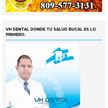
VH DENTAL DONDE TU SALUD BUCAL ES LO
PRIMERO.