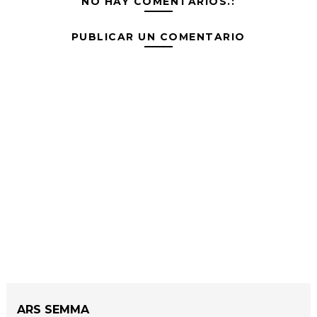
NO HAY COMENTARIOS.:
PUBLICAR UN COMENTARIO
ARS SEMMA