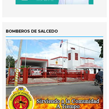
BOMBEROS DE SALCEDO