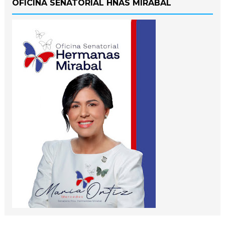
OFICINA SENATORIAL HNAS MIRABAL