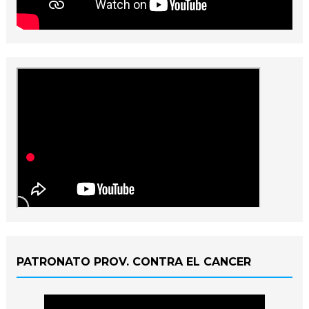
PATRONATO PROV. CONTRA EL CANCER