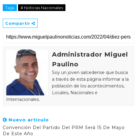
Tags
# Noticias Nacionales
Compartir
Administrador Miguel
Paulino
Soy un joven salcedense que busca
a través de esta página informar a la
población de los acontecimientos,
Locales, Nacionales e
Internacionales.
Nuevo artículo
Convención Del Partido Del PRM Será 15 De Mayo
De Este Año