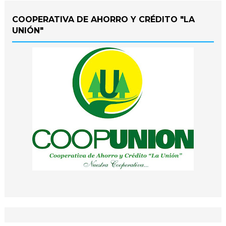
COOPERATIVA DE AHORRO Y CRÉDITO "LA
UNIÓN"