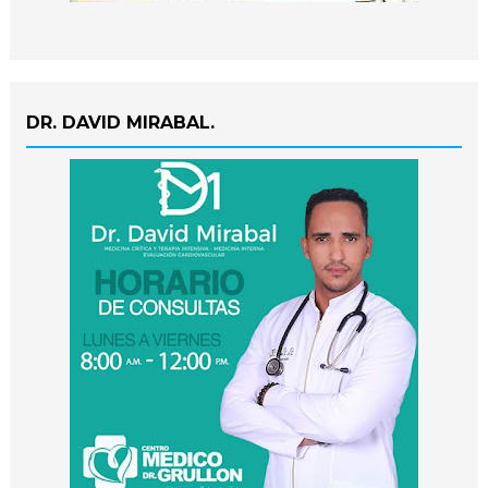
DR. DAVID MIRABAL.