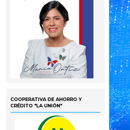
COOPERATIVA DE AHORRO Y
CRÉDITO "LA UNIÓN"