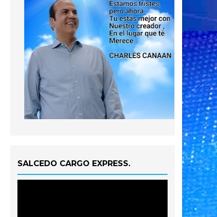
SALCEDO CARGO EXPRESS.