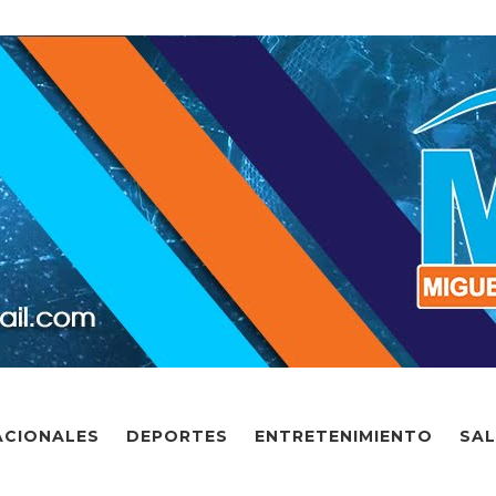
ACIONALES
DEPORTES
ENTRETENIMIENTO
SA