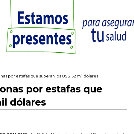
nas por estafas que superan los US$132 mil dólares
sonas por estafas que
il dólares
,