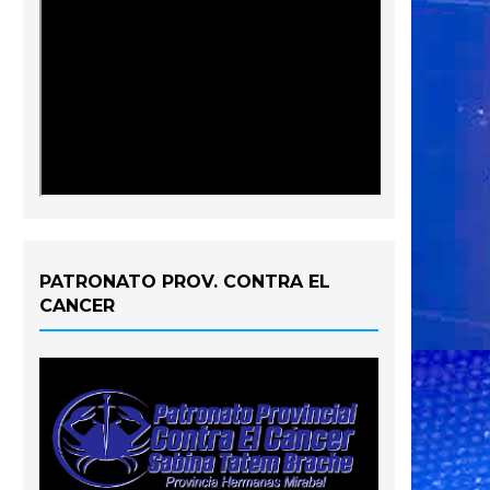
PATRONATO PROV. CONTRA EL
CANCER