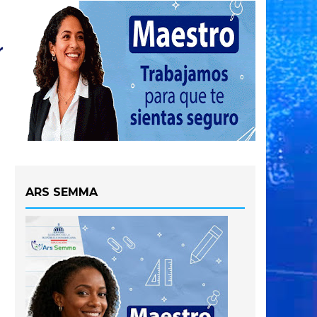
ARS SEMMA