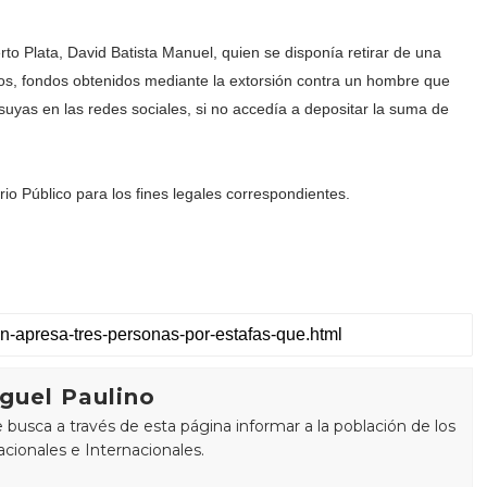
o Plata, David Batista Manuel, quien se disponía retirar de una
s, fondos obtenidos mediante la extorsión contra un hombre que
yas en las redes sociales, si no accedía a depositar la suma de
io Público para los fines legales correspondientes.
guel Paulino
busca a través de esta página informar a la población de los
cionales e Internacionales.