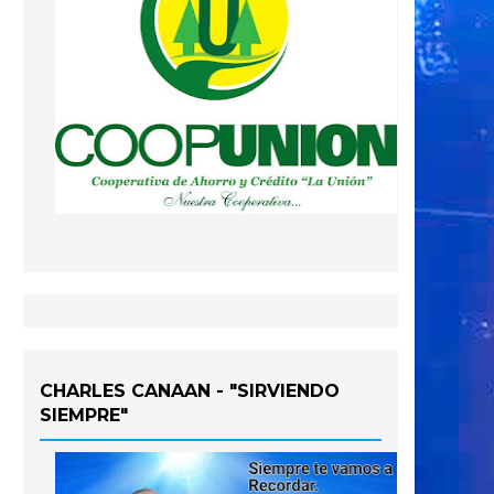
CHARLES CANAAN - "SIRVIENDO
SIEMPRE"