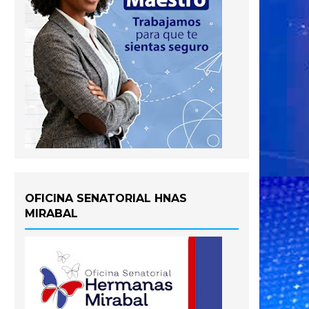
OFICINA SENATORIAL HNAS
MIRABAL