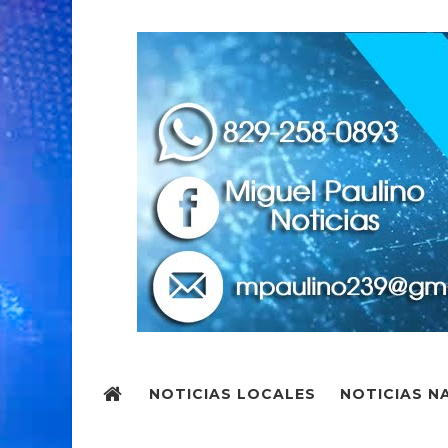
NOTICIAS LOCALES
NOTICIAS N