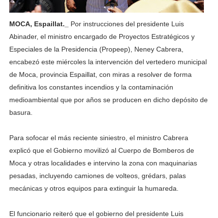
MOCA, Espaillat._
Por instrucciones del presidente Luis
Abinader, el ministro encargado de Proyectos Estratégicos y
Especiales de la Presidencia (Propeep), Neney Cabrera,
encabezó este miércoles la intervención del vertedero municipal
de Moca, provincia Espaillat, con miras a resolver de forma
definitiva los constantes incendios y la contaminación
medioambiental que por años se producen en dicho depósito de
basura.
Para sofocar el más reciente siniestro, el ministro Cabrera
explicó que el Gobierno movilizó al Cuerpo de Bomberos de
Moca y otras localidades e intervino la zona con maquinarias
pesadas, incluyendo camiones de volteos, grédars, palas
mecánicas y otros equipos para extinguir la humareda.
El funcionario reiteró que el gobierno del presidente Luis