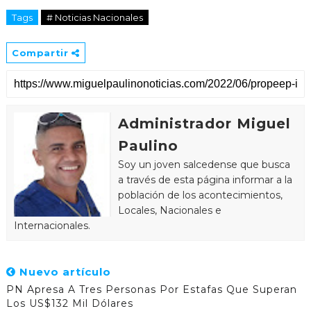
Tags
# Noticias Nacionales
Compartir
Administrador Miguel
Paulino
Soy un joven salcedense que busca
a través de esta página informar a la
población de los acontecimientos,
Locales, Nacionales e
Internacionales.
Nuevo artículo
PN Apresa A Tres Personas Por Estafas Que Superan
Los US$132 Mil Dólares