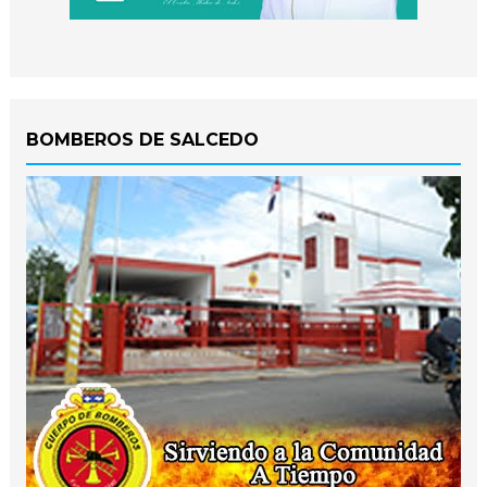
BOMBEROS DE SALCEDO