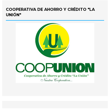
COOPERATIVA DE AHORRO Y CRÉDITO "LA
UNIÓN"