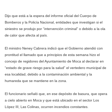
Dijo que está a la espera del informe oficial del Cuerpo de
Bomberos y la Policía Nacional, entidades que investigan si el
siniestro se produjo por “intervención criminal” o debido a la ola
de calor que afecta al país.
El ministro Neney Cabrera indicó que el Gobierno atendió con
prontitud el llamado que a principios de esta semana hizo el
concejo de regidores del Ayuntamiento de Moca al declarar en
“estado de grave riesgo para la salud” el vertedero municipal de
esa localidad, debido a la contaminación ambiental y la
humareda que se mantiene en la zona.
El funcionario señaló que, en ese depósito de basura, que opera
a cielo abierto en Moca y que está ubicado en el sector Los
López III, Las Colinas, ocurren incendios constantes.