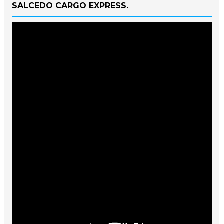
SALCEDO CARGO EXPRESS.