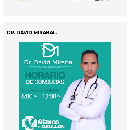
DR. DAVID MIRABAL.