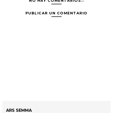
NO HAY COMENTARIOS.:
PUBLICAR UN COMENTARIO
ARS SEMMA