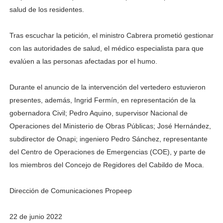
salud de los residentes.
Tras escuchar la petición, el ministro Cabrera prometió gestionar
con las autoridades de salud, el médico especialista para que
evalúen a las personas afectadas por el humo.
Durante el anuncio de la intervención del vertedero estuvieron
presentes, además, Ingrid Fermín, en representación de la
gobernadora Civil; Pedro Aquino, supervisor Nacional de
Operaciones del Ministerio de Obras Públicas; José Hernández,
subdirector de Onapi; ingeniero Pedro Sánchez, representante
del Centro de Operaciones de Emergencias (COE), y parte de
los miembros del Concejo de Regidores del Cabildo de Moca.
Dirección de Comunicaciones Propeep
22 de junio 2022