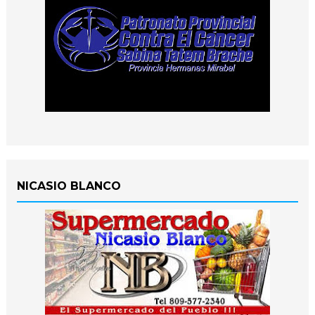
NICASIO BLANCO