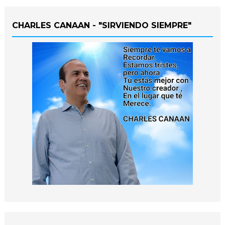
CHARLES CANAAN - "SIRVIENDO SIEMPRE"