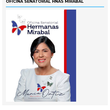
OFICINA SENATORIAL HNAS MIRABAL