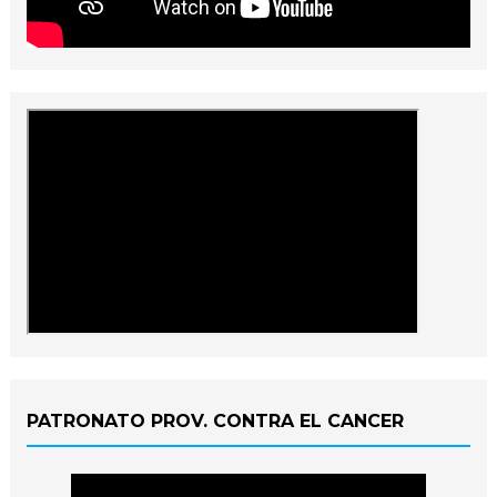
PATRONATO PROV. CONTRA EL CANCER