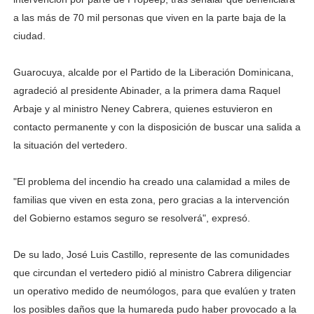
a las más de 70 mil personas que viven en la parte baja de la
ciudad.
Guarocuya, alcalde por el Partido de la Liberación Dominicana,
agradeció al presidente Abinader, a la primera dama Raquel
Arbaje y al ministro Neney Cabrera, quienes estuvieron en
contacto permanente y con la disposición de buscar una salida a
la situación del vertedero.
"El problema del incendio ha creado una calamidad a miles de
familias que viven en esta zona, pero gracias a la intervención
del Gobierno estamos seguro se resolverá", expresó.
De su lado, José Luis Castillo, represente de las comunidades
que circundan el vertedero pidió al ministro Cabrera diligenciar
un operativo medido de neumólogos, para que evalúen y traten
los posibles daños que la humareda pudo haber provocado a la