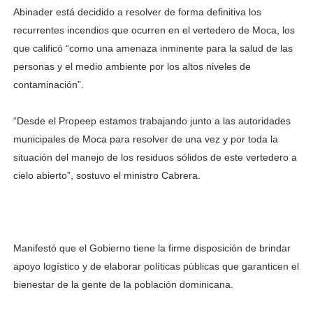
Abinader está decidido a resolver de forma definitiva los
recurrentes incendios que ocurren en el vertedero de Moca, los
que calificó “como una amenaza inminente para la salud de las
personas y el medio ambiente por los altos niveles de
contaminación”.
“Desde el Propeep estamos trabajando junto a las autoridades
municipales de Moca para resolver de una vez y por toda la
situación del manejo de los residuos sólidos de este vertedero a
cielo abierto”, sostuvo el ministro Cabrera.
Manifestó que el Gobierno tiene la firme disposición de brindar
apoyo logístico y de elaborar políticas públicas que garanticen el
bienestar de la gente de la población dominicana.