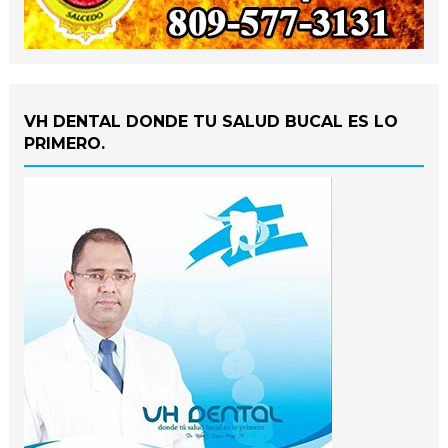
VH DENTAL DONDE TU SALUD BUCAL ES LO
PRIMERO.