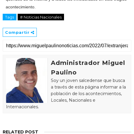
acontecimiento.
Tags
# Noticias Nacionales
Compartir
Administrador Miguel
Paulino
Soy un joven salcedense que busca
a través de esta página informar a la
población de los acontecimientos,
Locales, Nacionales e
Internacionales.
RELATED POST