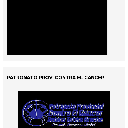
PATRONATO PROV. CONTRA EL CANCER