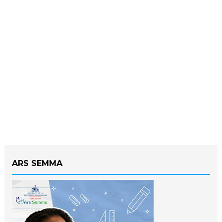
ARS SEMMA