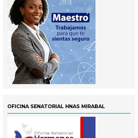
OFICINA SENATORIAL HNAS MIRABAL