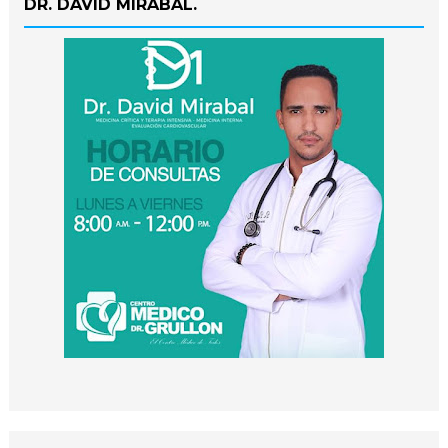
DR. DAVID MIRABAL.