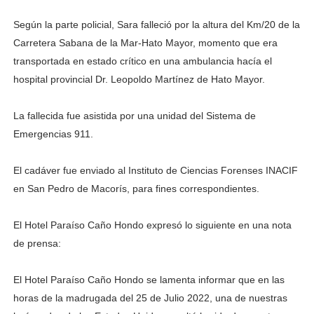
Según la parte policial, Sara falleció por la altura del Km/20 de la
Carretera Sabana de la Mar-Hato Mayor, momento que era
transportada en estado crítico en una ambulancia hacía el
hospital provincial Dr. Leopoldo Martínez de Hato Mayor.
La fallecida fue asistida por una unidad del Sistema de
Emergencias 911.
El cadáver fue enviado al Instituto de Ciencias Forenses INACIF
en San Pedro de Macorís, para fines correspondientes.
El Hotel Paraíso Caño Hondo expresó lo siguiente en una nota
de prensa:
El Hotel Paraíso Caño Hondo se lamenta informar que en las
horas de la madrugada del 25 de Julio 2022, una de nuestras