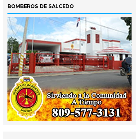
BOMBEROS DE SALCEDO