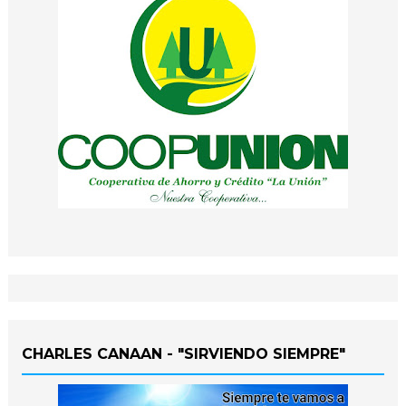
CHARLES CANAAN - "SIRVIENDO SIEMPRE"