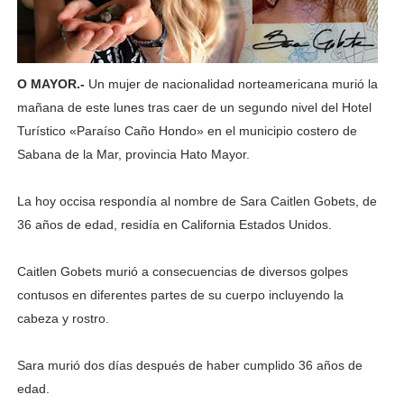
O MAYOR.-
Un mujer de nacionalidad norteamericana murió la
mañana de este lunes tras caer de un segundo nivel del Hotel
Turístico «Paraíso Caño Hondo» en el municipio costero de
Sabana de la Mar, provincia Hato Mayor.
La hoy occisa respondía al nombre de Sara Caitlen Gobets, de
36 años de edad, residía en California Estados Unidos.
Caitlen Gobets murió a consecuencias de diversos golpes
contusos en diferentes partes de su cuerpo incluyendo la
cabeza y rostro.
Sara murió dos días después de haber cumplido 36 años de
edad.