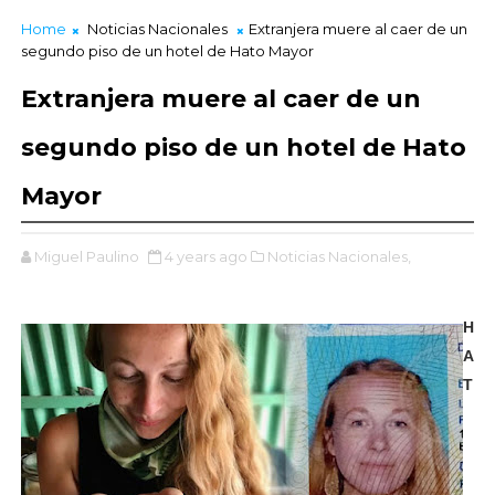
Home
Noticias Nacionales
Extranjera muere al caer de un
segundo piso de un hotel de Hato Mayor
Extranjera muere al caer de un
segundo piso de un hotel de Hato
Mayor
Miguel Paulino
4 years ago
Noticias Nacionales,
H
A
T