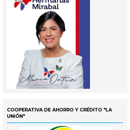
COOPERATIVA DE AHORRO Y CRÉDITO "LA
UNIÓN"