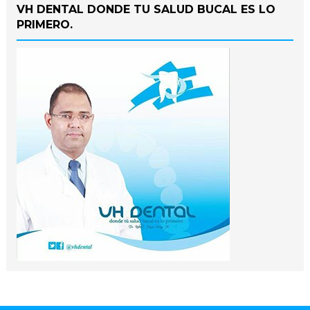
VH DENTAL DONDE TU SALUD BUCAL ES LO
PRIMERO.