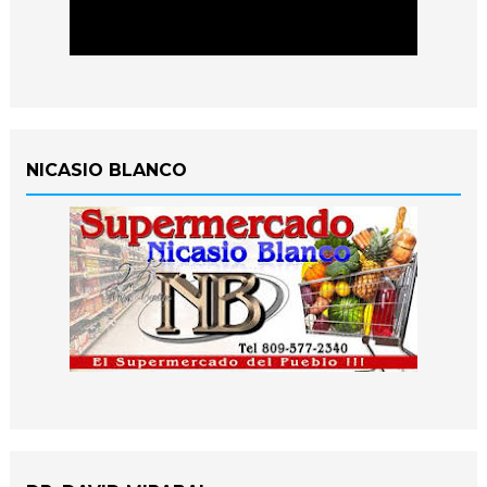
NICASIO BLANCO