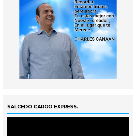
SALCEDO CARGO EXPRESS.