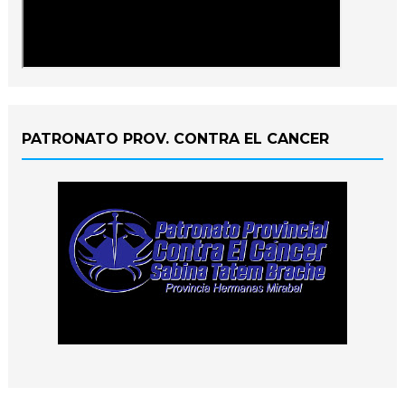
PATRONATO PROV. CONTRA EL CANCER