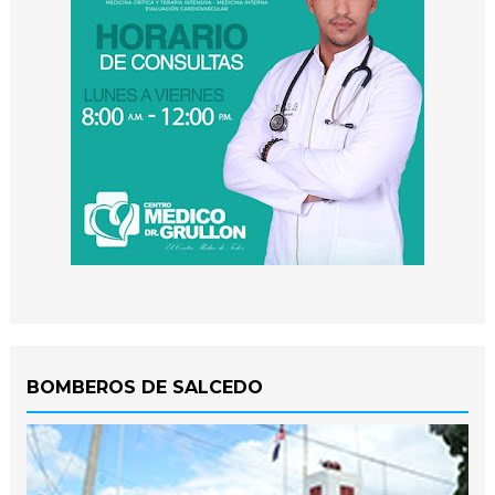
BOMBEROS DE SALCEDO