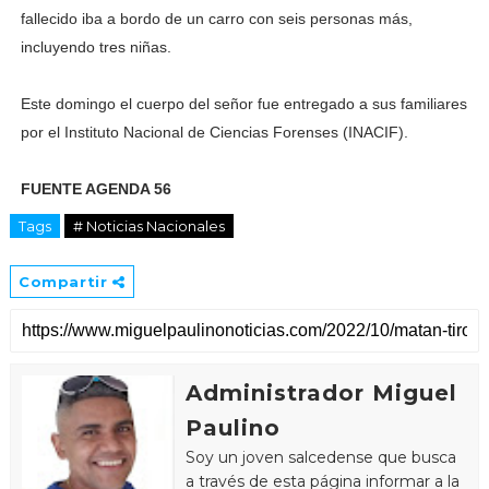
fallecido iba a bordo de un carro con seis personas más,
incluyendo tres niñas.
Este domingo el cuerpo del señor fue entregado a sus familiares
por el Instituto Nacional de Ciencias Forenses (INACIF).
FUENTE AGENDA 56
Tags
# Noticias Nacionales
Compartir
Administrador Miguel
Paulino
Soy un joven salcedense que busca
a través de esta página informar a la