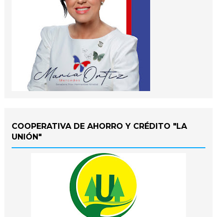
COOPERATIVA DE AHORRO Y CRÉDITO "LA
UNIÓN"