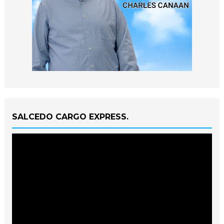
SALCEDO CARGO EXPRESS.