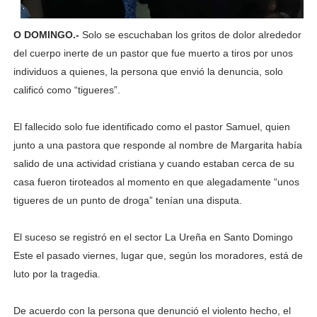
O DOMINGO.-
Solo se escuchaban los gritos de dolor alrededor
del cuerpo inerte de un pastor que fue muerto a tiros por unos
individuos a quienes, la persona que envió la denuncia, solo
calificó como “tigueres”.
El fallecido solo fue identificado como el pastor Samuel, quien
junto a una pastora que responde al nombre de Margarita había
salido de una actividad cristiana y cuando estaban cerca de su
casa fueron tiroteados al momento en que alegadamente “unos
tigueres de un punto de droga” tenían una disputa.
El suceso se registró en el sector La Ureña en Santo Domingo
Este el pasado viernes, lugar que, según los moradores, está de
luto por la tragedia.
De acuerdo con la persona que denunció el violento hecho, el