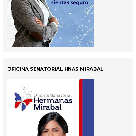
OFICINA SENATORIAL HNAS MIRABAL