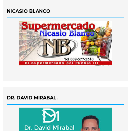
NICASIO BLANCO
DR. DAVID MIRABAL.