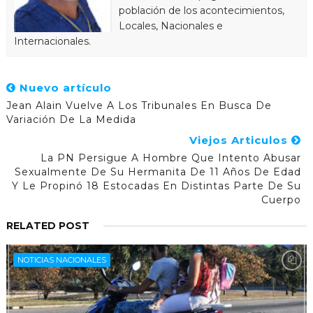
población de los acontecimientos,
Locales, Nacionales e
Internacionales.
Nuevo artículo
Jean Alain Vuelve A Los Tribunales En Busca De
Variación De La Medida
Viejos Articulos
La PN Persigue A Hombre Que Intento Abusar
Sexualmente De Su Hermanita De 11 Años De Edad
Y Le Propinó 18 Estocadas En Distintas Parte De Su
Cuerpo
RELATED POST
NOTICIAS NACIONALES