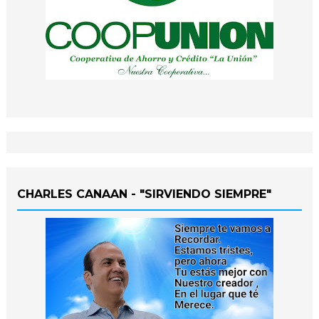
CHARLES CANAAN - "SIRVIENDO SIEMPRE"