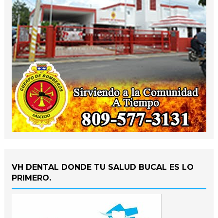
VH DENTAL DONDE TU SALUD BUCAL ES LO
PRIMERO.