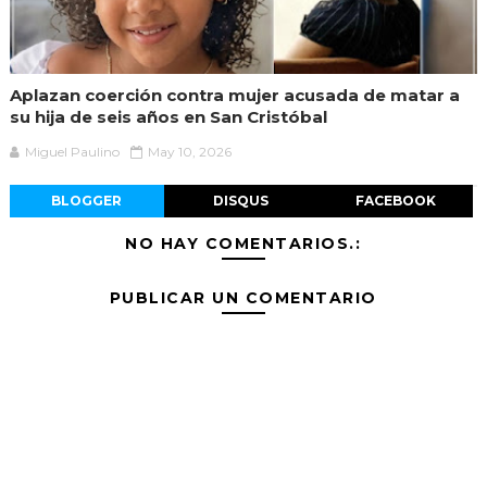
Aplazan coerción contra mujer acusada de matar a
su hija de seis años en San Cristóbal
Miguel Paulino
May 10, 2026
BLOGGER
DISQUS
FACEBOOK
NO HAY COMENTARIOS.:
PUBLICAR UN COMENTARIO