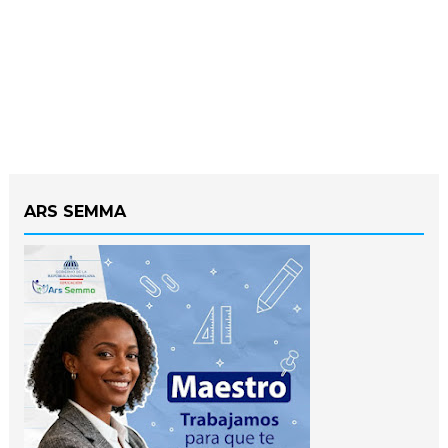
ARS SEMMA