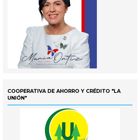
COOPERATIVA DE AHORRO Y CRÉDITO "LA
UNIÓN"