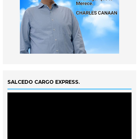
SALCEDO CARGO EXPRESS.