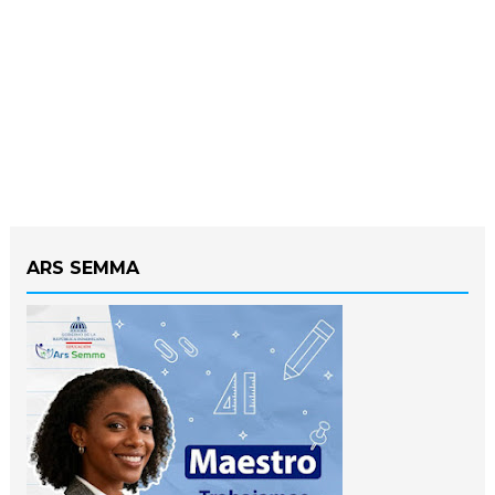
ARS SEMMA