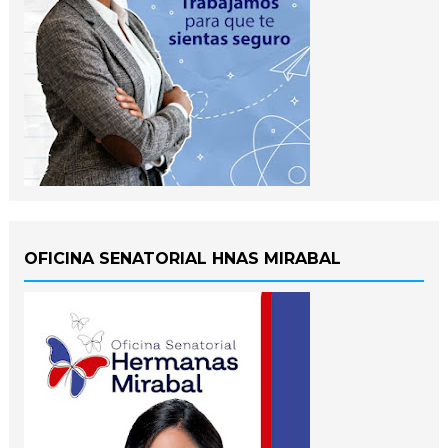
OFICINA SENATORIAL HNAS MIRABAL