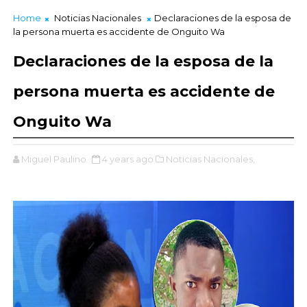
Home
Noticias Nacionales
Declaraciones de la esposa de
la persona muerta es accidente de Onguito Wa
Declaraciones de la esposa de la
persona muerta es accidente de
Onguito Wa
Miguel Paulino
4 years ago
Noticias Nacionales,