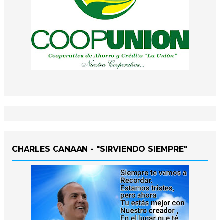
CHARLES CANAAN - "SIRVIENDO SIEMPRE"