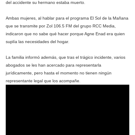
del accidente su hermano estaba muerto.
Ambas mujeres, al hablar para el programa El Sol de la Mañana
que se transmite por Zol 106.5 FM del grupo RCC Media,
indicaron que no sabe qué hacer porque Agne Enad era quien
suplía las necesidades del hogar.
La familia informó además, que tras el trágico incidente, varios
abogados se les han acercado para representarla
jurídicamente, pero hasta el momento no tienen ningún
representante legal que los acompañe.