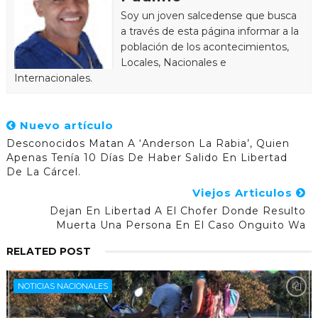
Soy un joven salcedense que busca
a través de esta página informar a la
población de los acontecimientos,
Locales, Nacionales e
Internacionales.
Nuevo artículo
Desconocidos Matan A ‘Anderson La Rabia’, Quien
Apenas Tenía 10 Días De Haber Salido En Libertad
De La Cárcel.
Viejos Articulos
Dejan En Libertad A El Chofer Donde Resulto
Muerta Una Persona En El Caso Onguito Wa
RELATED POST
NOTICIAS NACIONALES