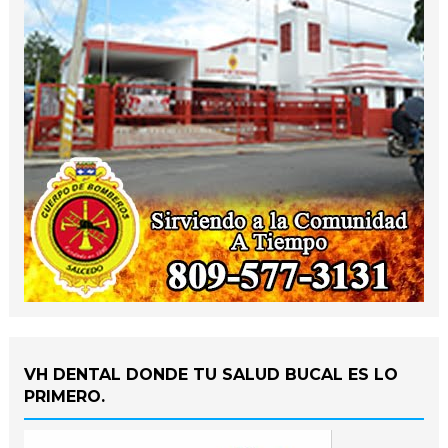
VH DENTAL DONDE TU SALUD BUCAL ES LO
PRIMERO.