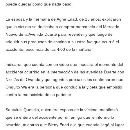
puede quedar como que nada pasó.
La esposa y la hermana de Agne Enad, de 25 años, explicaron
que la víctima se dedicaba a comprar mercancía del Mercado
Nuevo de la Avenida Duarte para revender y que luego de
adquirir sus productos de camino a su casa fue que ocurrió el
accidente, poco más de las 4:00 de la mañana.
Indicaron que cuenta con un video que muestra el momento del
accidente ocurrido en la intersección de las avenidas Duarte con
Nicolás de Ovando y que agentes policiales les confirmaron que
Onguito Wa era la persona que conducía la yipeta que embistió
contra la motocicleta de su pariente.
Santuluis Quetelin, quien era esposa de la víctima, manifestó
que se enteró del accidente por un amigo que le informó lo
ocurrido, mientras que Bleny Enad dijo que cuando llegó al lugar