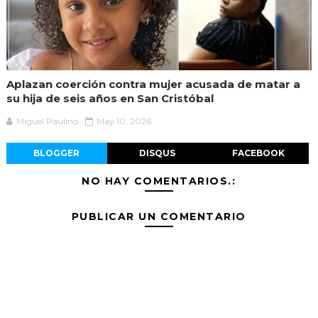
Aplazan coerción contra mujer acusada de matar a
su hija de seis años en San Cristóbal
Miguel Paulino
May 10, 2026
BLOGGER
DISQUS
FACEBOOK
NO HAY COMENTARIOS.:
PUBLICAR UN COMENTARIO