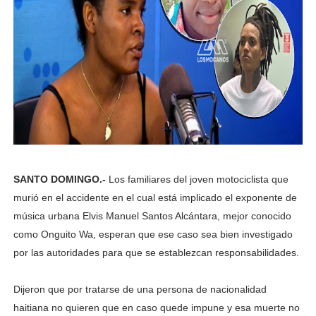
SANTO DOMINGO.-
Los familiares del joven motociclista que
murió en el accidente en el cual está implicado el exponente de
música urbana Elvis Manuel Santos Alcántara, mejor conocido
como Onguito Wa, esperan que ese caso sea bien investigado
por las autoridades para que se establezcan responsabilidades.
Dijeron que por tratarse de una persona de nacionalidad
haitiana no quieren que en caso quede impune y esa muerte no