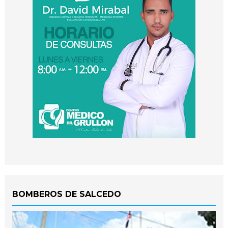
BOMBEROS DE SALCEDO