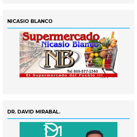
NICASIO BLANCO
DR. DAVID MIRABAL.