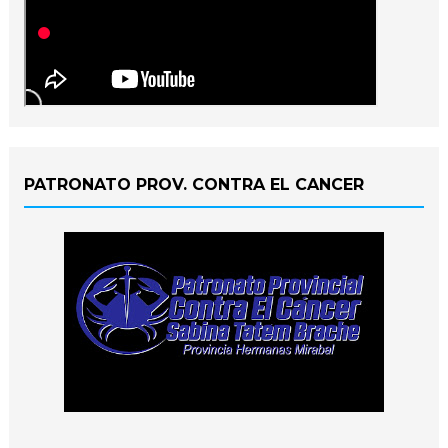
PATRONATO PROV. CONTRA EL CANCER