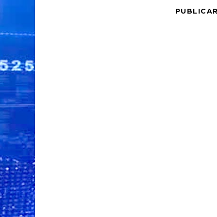
PUBLICA