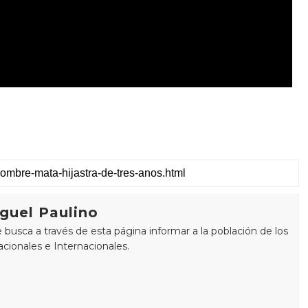
guel Paulino
busca a través de esta página informar a la población de los
cionales e Internacionales.