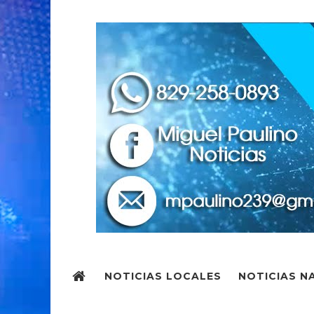
NOTICIAS LOCALES
NOTICIAS N