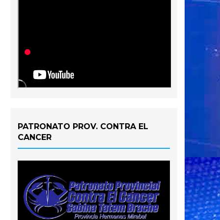
PATRONATO PROV. CONTRA EL
CANCER