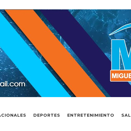
ACIONALES
DEPORTES
ENTRETENIMIENTO
SA