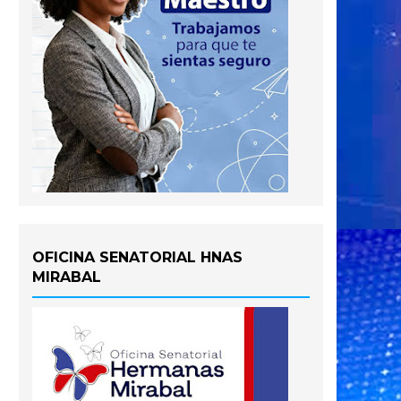
OFICINA SENATORIAL HNAS
MIRABAL