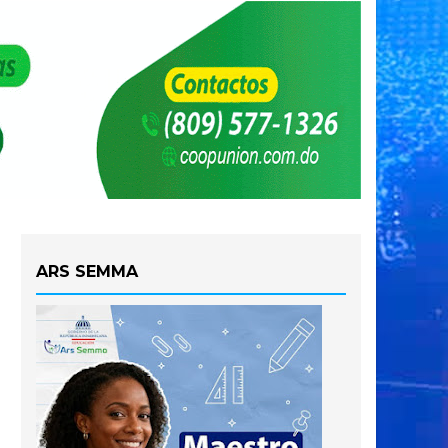
ARS SEMMA