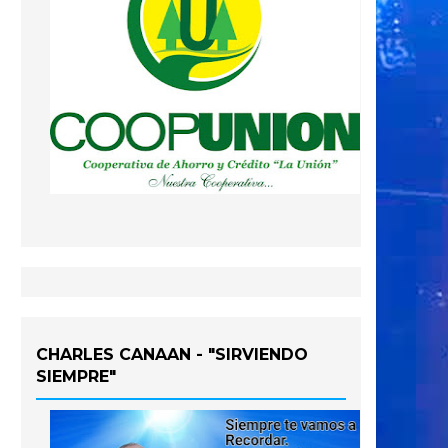
CHARLES CANAAN - "SIRVIENDO
SIEMPRE"