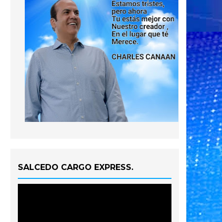
SALCEDO CARGO EXPRESS.