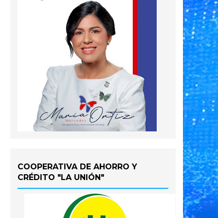
COOPERATIVA DE AHORRO Y
CRÉDITO "LA UNIÓN"