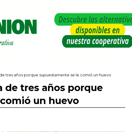
 de tres años porque supuestamente se le comió un huevo
 de tres años porque
 comió un huevo
,