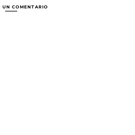
R UN COMENTARIO