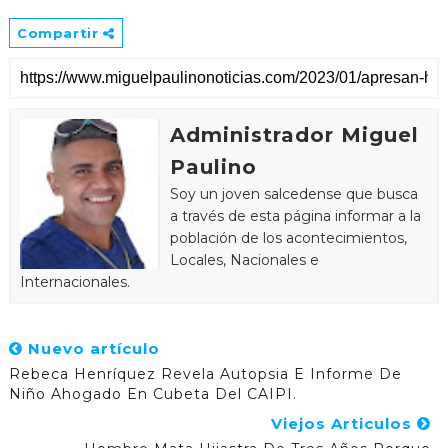
Compartir
Administrador Miguel
Paulino
Soy un joven salcedense que busca
a través de esta página informar a la
población de los acontecimientos,
Locales, Nacionales e
Internacionales.
Nuevo artículo
Rebeca Henríquez Revela Autopsia E Informe De
Niño Ahogado En Cubeta Del CAIPI.
Viejos Articulos