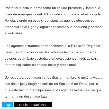
Posterior a esto la dama tomó un celular prestado y llamó a la
línea de emergencia del 911, donde comunicó la situación a la
Policía, siendo en esas circunstancias que los efectivos se
presentaron al lugar y lograron rescatar a la pequeña y apresar
al individuo.
Los agentes actuantes pertenecientes a la Dirección Regional
Cibao Sur lograron salvar las vidas de la infante y su madre,
quienes están bajo custodia y en evaluaciones médicas para
determinar sobre su estado físico y emocional.
Se recuerda que hacen varios días un hombre le quitó la vida a
sus dos hijos y luego se suicido en San José dé Ocoa, por lo
que este hecho preocupó más a los agentes actuantes, ya que
temían a un desenlace fatal.
Tags
# Noticias Nacionales