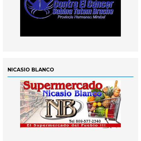
NICASIO BLANCO