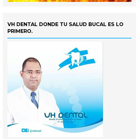
VH DENTAL DONDE TU SALUD BUCAL ES LO
PRIMERO.