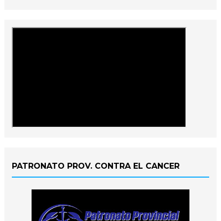
PATRONATO PROV. CONTRA EL CANCER