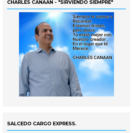
CHARLES CANAAN - "SIRVIENDO SIEMPRE"
SALCEDO CARGO EXPRESS.