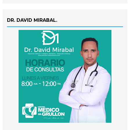
DR. DAVID MIRABAL.