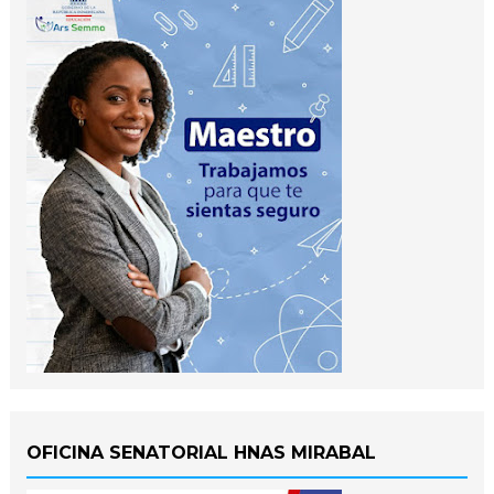
OFICINA SENATORIAL HNAS MIRABAL