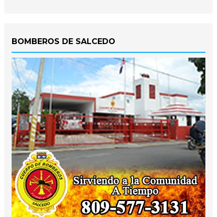
BOMBEROS DE SALCEDO