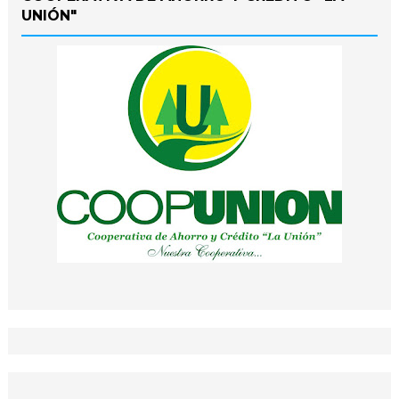
UNIÓN"