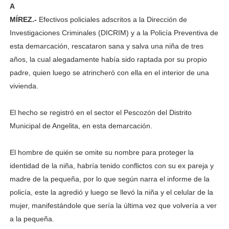
A
MÍREZ.-
Efectivos policiales adscritos a la Dirección de
Investigaciones Criminales (DICRIM) y a la Policía Preventiva de
esta demarcación, rescataron sana y salva una niña de tres
años, la cual alegadamente había sido raptada por su propio
padre, quien luego se atrincheró con ella en el interior de una
vivienda.
El hecho se registró en el sector el Pescozón del Distrito
Municipal de Angelita, en esta demarcación.
El hombre de quién se omite su nombre para proteger la
identidad de la niña, habría tenido conflictos con su ex pareja y
madre de la pequeña, por lo que según narra el informe de la
policía, este la agredió y luego se llevó la niña y el celular de la
mujer, manifestándole que sería la última vez que volvería a ver
a la pequeña.