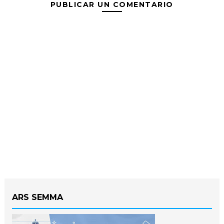
PUBLICAR UN COMENTARIO
ARS SEMMA