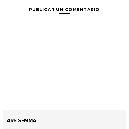
PUBLICAR UN COMENTARIO
ARS SEMMA