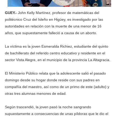
GUEY.-
John Kelly Martínez, profesor de matemáticas del
politécnico Cruz del Isleño en Higüey, es investigado por las
autoridades en relación con la muerte de una menor de 16
años, que supuestamente falleció a causa de un aborto.
La víctima es la joven Esmeralda Richiez, estudiante del quinto
de bachillerato del referido centro educativo y residente en el
sector Vista Alegre, en el municipio de la provincia La Altagracia.
El Ministerio Público relata que la adolescente salió el pasado
domingo desde su hogar donde reside con sus padres en
compañía del maestro, así como de un primo de este (adulto) y
otras tres alumnas menores de edad.
Según trascendió, la joven pasó la noche sangrando
supuestamente a consecuencias de unas píldoras que le dio el