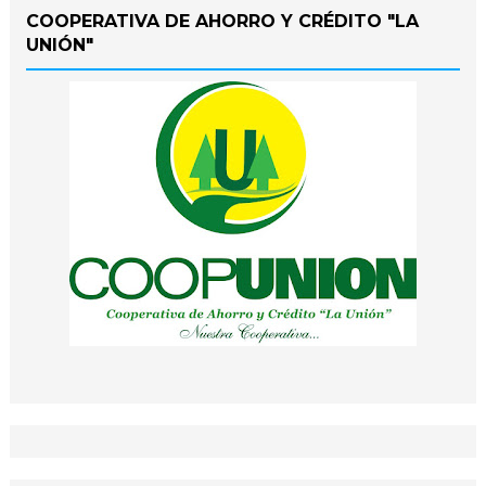
COOPERATIVA DE AHORRO Y CRÉDITO "LA
UNIÓN"