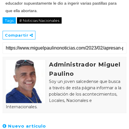
educador supuestamente le dio a ingerir varias pastillas para
que ella abortara.
Tags
# Noticias Nacionales
Compartir
Administrador Miguel
Paulino
Soy un joven salcedense que busca
a través de esta página informar a la
población de los acontecimientos,
Locales, Nacionales e
Internacionales.
Nuevo artículo