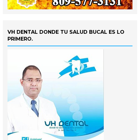
VH DENTAL DONDE TU SALUD BUCAL ES LO
PRIMERO.