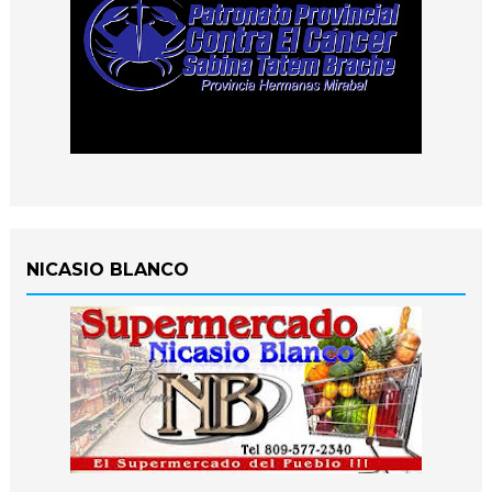
NICASIO BLANCO