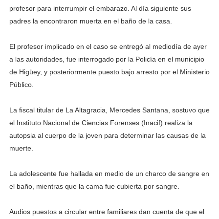
profesor para interrumpir el embarazo. Al día siguiente sus
padres la encontraron muerta en el baño de la casa.
El profesor implicado en el caso se entregó al mediodía de ayer
a las autoridades, fue interrogado por la Policía en el municipio
de Higüey, y posteriormente puesto bajo arresto por el Ministerio
Público.
La fiscal titular de La Altagracia, Mercedes Santana, sostuvo que
el Instituto Nacional de Ciencias Forenses (Inacif) realiza la
autopsia al cuerpo de la joven para determinar las causas de la
muerte.
La adolescente fue hallada en medio de un charco de sangre en
el baño, mientras que la cama fue cubierta por sangre.
Audios puestos a circular entre familiares dan cuenta de que el