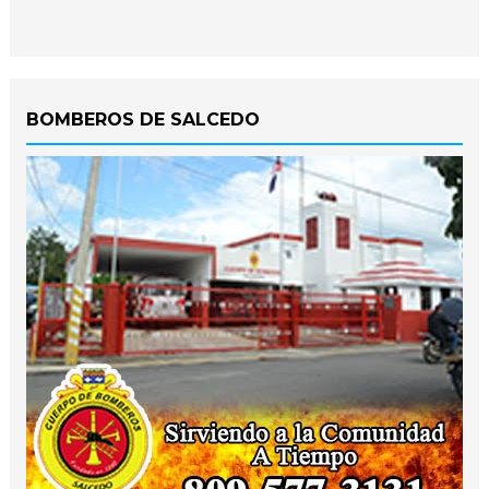
BOMBEROS DE SALCEDO