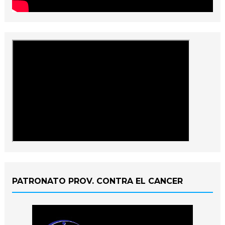
PATRONATO PROV. CONTRA EL CANCER