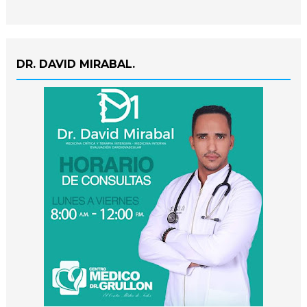
DR. DAVID MIRABAL.