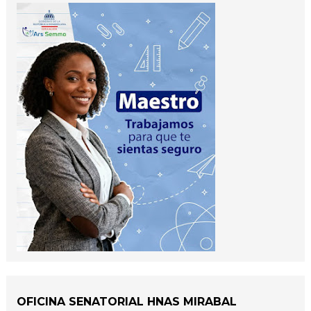
OFICINA SENATORIAL HNAS MIRABAL