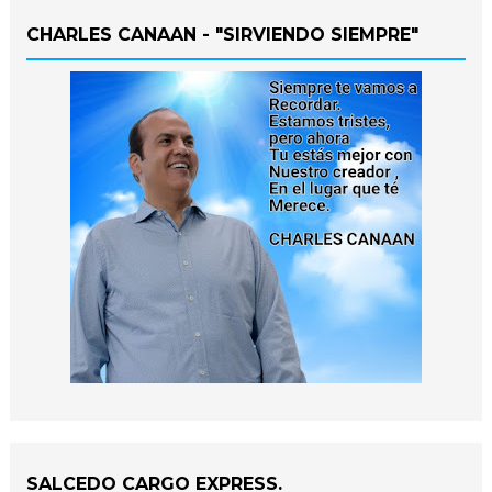
CHARLES CANAAN - "SIRVIENDO SIEMPRE"
SALCEDO CARGO EXPRESS.