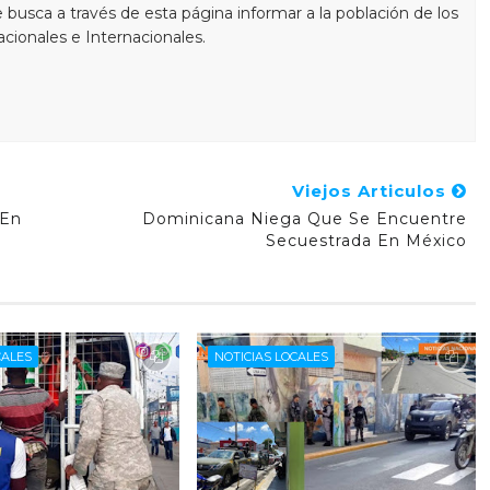
busca a través de esta página informar a la población de los
cionales e Internacionales.
Viejos Articulos
 En
Dominicana Niega Que Se Encuentre
Secuestrada En México
CALES
NOTICIAS LOCALES