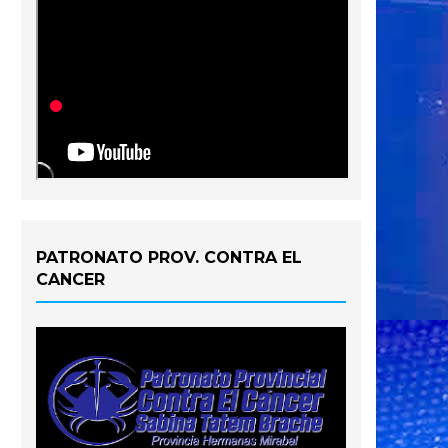
PATRONATO PROV. CONTRA EL
CANCER