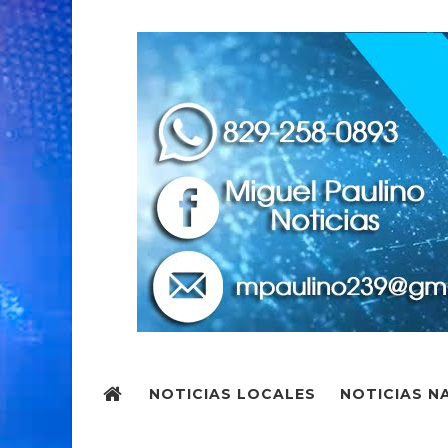
NOTICIAS LOCALES
NOTICIAS N