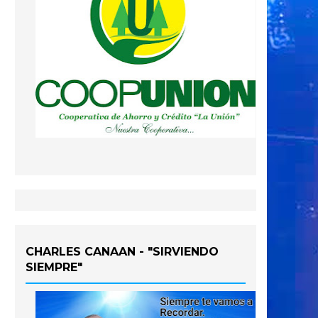
CHARLES CANAAN - "SIRVIENDO
SIEMPRE"