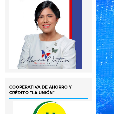
COOPERATIVA DE AHORRO Y
CRÉDITO "LA UNIÓN"