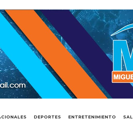
ACIONALES
DEPORTES
ENTRETENIMIENTO
SA