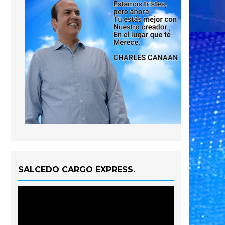
SALCEDO CARGO EXPRESS.