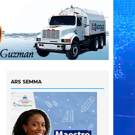
ARS SEMMA