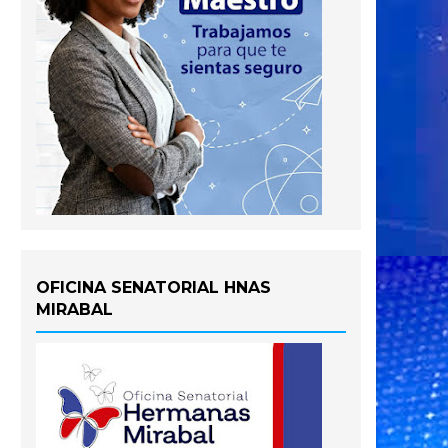
OFICINA SENATORIAL HNAS
MIRABAL