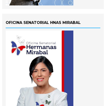
OFICINA SENATORIAL HNAS MIRABAL