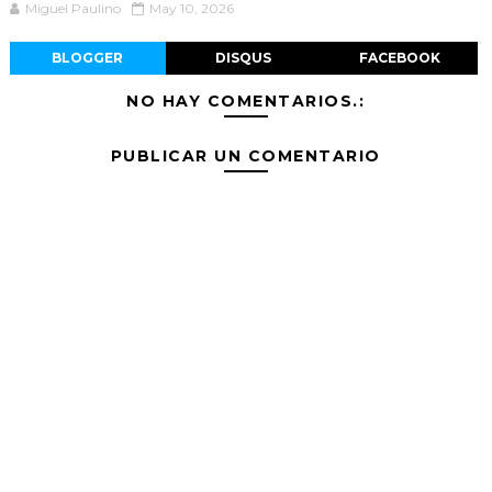
Miguel Paulino
May 10, 2026
BLOGGER
DISQUS
FACEBOOK
NO HAY COMENTARIOS.:
PUBLICAR UN COMENTARIO