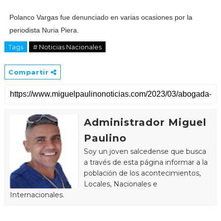
Polanco Vargas fue denunciado en varias ocasiones por la
periodista Nuria Piera.
Tags
# Noticias Nacionales
Compartir
Administrador Miguel
Paulino
Soy un joven salcedense que busca
a través de esta página informar a la
población de los acontecimientos,
Locales, Nacionales e
Internacionales.