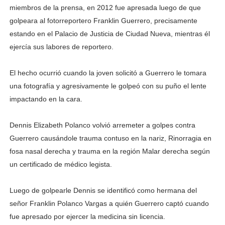
miembros de la prensa, en 2012 fue apresada luego de que
golpeara al fotorreportero Franklin Guerrero, precisamente
estando en el Palacio de Justicia de Ciudad Nueva, mientras él
ejercía sus labores de reportero.
El hecho ocurrió cuando la joven solicitó a Guerrero le tomara
una fotografía y agresivamente le golpeó con su puño el lente
impactando en la cara.
Dennis Elizabeth Polanco volvió arremeter a golpes contra
Guerrero causándole trauma contuso en la nariz, Rinorragia en
fosa nasal derecha y trauma en la región Malar derecha según
un certificado de médico legista.
Luego de golpearle Dennis se identificó como hermana del
señor Franklin Polanco Vargas a quién Guerrero captó cuando
fue apresado por ejercer la medicina sin licencia.