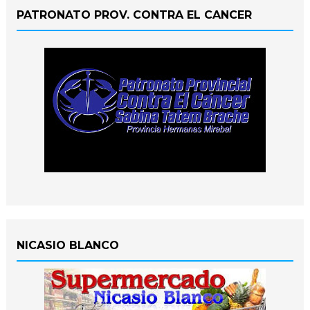
PATRONATO PROV. CONTRA EL CANCER
NICASIO BLANCO