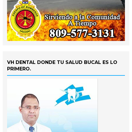
VH DENTAL DONDE TU SALUD BUCAL ES LO
PRIMERO.