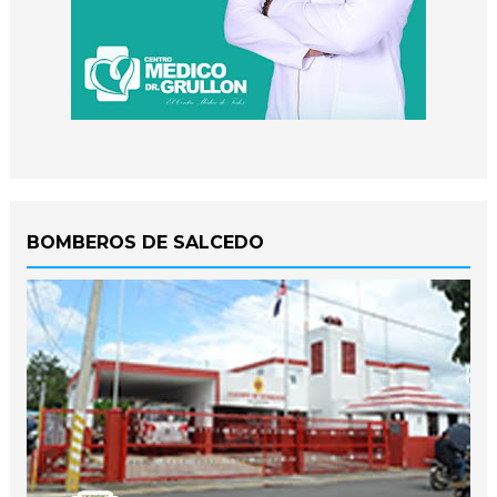
BOMBEROS DE SALCEDO