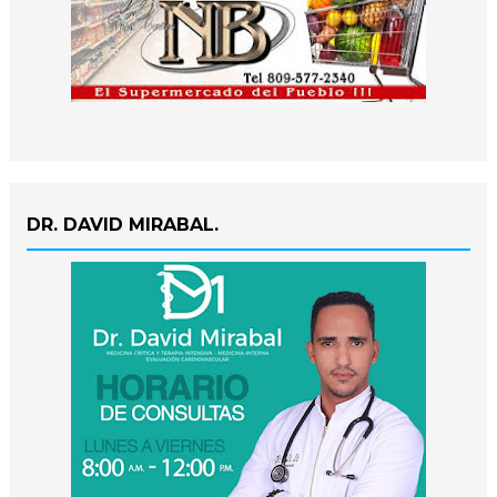
DR. DAVID MIRABAL.