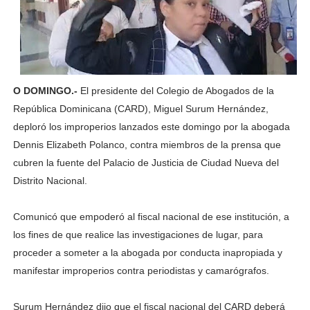
O DOMINGO.-
El presidente del Colegio de Abogados de la
República Dominicana (CARD), Miguel Surum Hernández,
deploró los improperios lanzados este domingo por la abogada
Dennis Elizabeth Polanco, contra miembros de la prensa que
cubren la fuente del Palacio de Justicia de Ciudad Nueva del
Distrito Nacional.
Comunicó que empoderó al fiscal nacional de ese institución, a
los fines de que realice las investigaciones de lugar, para
proceder a someter a la abogada por conducta inapropiada y
manifestar improperios contra periodistas y camarógrafos.
Surum Hernández dijo que el fiscal nacional del CARD deberá