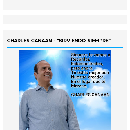
CHARLES CANAAN - "SIRVIENDO SIEMPRE"