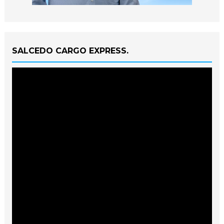
SALCEDO CARGO EXPRESS.