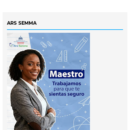
ARS SEMMA