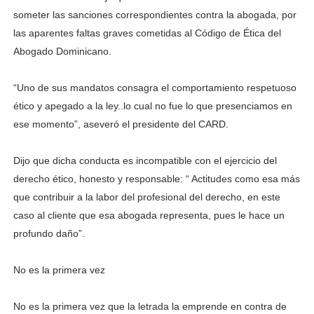
someter las sanciones correspondientes contra la abogada, por
las aparentes faltas graves cometidas al Código de Ética del
Abogado Dominicano.
“Uno de sus mandatos consagra el comportamiento respetuoso
ético y apegado a la ley..lo cual no fue lo que presenciamos en
ese momento”, aseveró el presidente del CARD.
Dijo que dicha conducta es incompatible con el ejercicio del
derecho ético, honesto y responsable: “ Actitudes como esa más
que contribuir a la labor del profesional del derecho, en este
caso al cliente que esa abogada representa, pues le hace un
profundo daño”.
No es la primera vez
No es la primera vez que la letrada la emprende en contra de