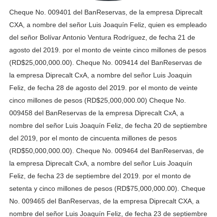
Cheque No. 009401 del BanReservas, de la empresa Diprecalt
CXA, a nombre del señor Luis Joaquín Feliz, quien es empleado
del señor Bolívar Antonio Ventura Rodríguez, de fecha 21 de
agosto del 2019. por el monto de veinte cinco millones de pesos
(RD$25,000,000.00). Cheque No. 009414 del BanReservas de
la empresa Diprecalt CxA, a nombre del señor Luis Joaquin
Feliz, de fecha 28 de agosto del 2019. por el monto de veinte
cinco millones de pesos (RD$25,000,000.00) Cheque No.
009458 del BanReservas de la empresa Diprecalt CxA, a
nombre del señor Luis Joaquín Feliz, de fecha 20 de septiembre
del 2019, por el monto de cincuenta millones de pesos
(RD$50,000,000.00). Cheque No. 009464 del BanReservas, de
la empresa Diprecalt CxA, a nombre del señor Luis Joaquín
Feliz, de fecha 23 de septiembre del 2019. por el monto de
setenta y cinco millones de pesos (RD$75,000,000.00). Cheque
No. 009465 del BanReservas, de la empresa Diprecalt CXA, a
nombre del señor Luis Joaquín Feliz, de fecha 23 de septiembre