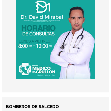
BOMBEROS DE SALCEDO