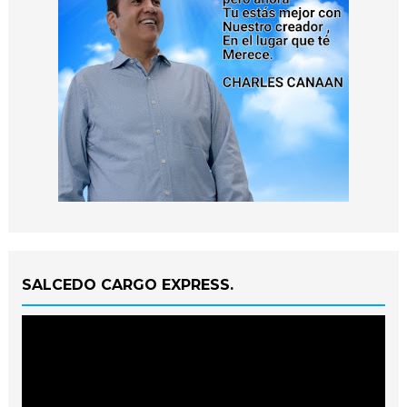
SALCEDO CARGO EXPRESS.