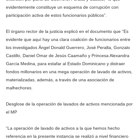
evidentemente constituye un esquema de corrupción con
participación activa de estos funcionarios públicos”.
El órgano rector de la justicia explicó en el documento que “Es
evidente que aquí hay una clara coalición de funcionarios entre
los investigados Ángel Donald Guerrero, José Peralta, Gonzalo
Castillo, Daniel Omar de Jesús Caamaño y Princesa Alexandra
García Medina, para estafar al Estado Dominicano y distraer
fondos millonarios en una mega operación de lavado de activos,
materializadas, además, a través de una asociación de
malhechores.
Desglose de la operación de lavados de activos mencionada por
el MP
“La operación de lavado de activos a la que hemos hecho
referencia en la presente instancia se realizó a nivel financiero