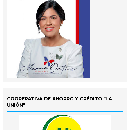
COOPERATIVA DE AHORRO Y CRÉDITO "LA
UNIÓN"