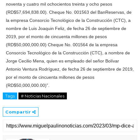
noventa y cuatro mil ochocientos treinta y ocho pesos
(RD$57,694,838.00). Cheque No. 001563 del BanReservas, de
la empresa Consorcio Tecnológico de la Construcción (CTC), a
nombre de Luis Joaquin Feliz, de fecha 26 de septiembre de
2019, por el monto de cincuenta millones de pesos
(RD$50,000,000.00) Cheque No. 001564 de la empresa
Consorcio Tecnológico de la Construcción (CTC), a nombre de
Jorge Cecilio Mena, quien es empleado del señor Bolívar
Antonio Ventura Rodríguez, de fecha 26 de septiembre de 2019,
por el monto de cincuenta millones de pesos
(RD$50,000,000.00)”.
Tags
# Noticias Nacionales
Compartir