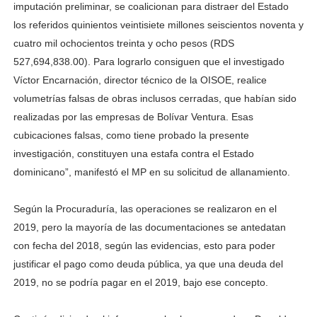
imputación preliminar, se coalicionan para distraer del Estado
los referidos quinientos veintisiete millones seiscientos noventa y
cuatro mil ochocientos treinta y ocho pesos (RDS
527,694,838.00). Para lograrlo consiguen que el investigado
Víctor Encarnación, director técnico de la OISOE, realice
volumetrías falsas de obras inclusos cerradas, que habían sido
realizadas por las empresas de Bolívar Ventura. Esas
cubicaciones falsas, como tiene probado la presente
investigación, constituyen una estafa contra el Estado
dominicano”, manifestó el MP en su solicitud de allanamiento.
Según la Procuraduría, las operaciones se realizaron en el
2019, pero la mayoría de las documentaciones se antedatan
con fecha del 2018, según las evidencias, esto para poder
justificar el pago como deuda pública, ya que una deuda del
2019, no se podría pagar en el 2019, bajo ese concepto.