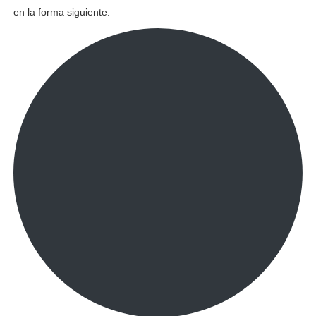
en la forma siguiente: