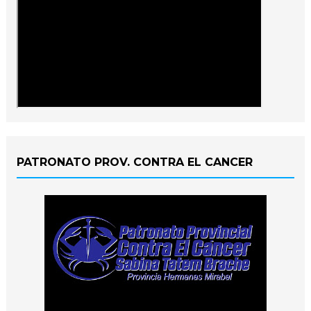
PATRONATO PROV. CONTRA EL CANCER