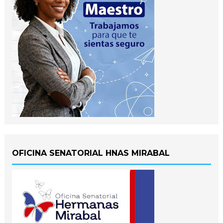
OFICINA SENATORIAL HNAS MIRABAL