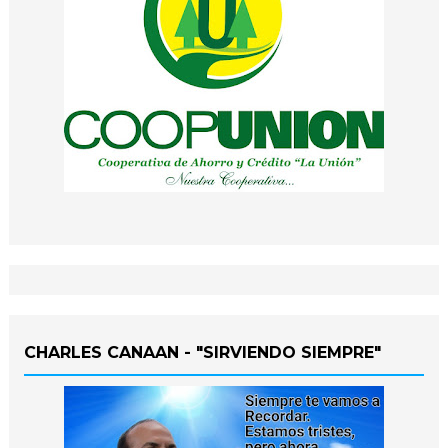
CHARLES CANAAN - "SIRVIENDO SIEMPRE"