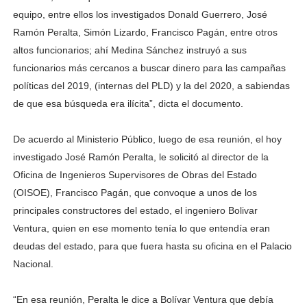
equipo, entre ellos los investigados Donald Guerrero, José
Ramón Peralta, Simón Lizardo, Francisco Pagán, entre otros
altos funcionarios; ahí Medina Sánchez instruyó a sus
funcionarios más cercanos a buscar dinero para las campañas
políticas del 2019, (internas del PLD) y la del 2020, a sabiendas
de que esa búsqueda era ilícita”, dicta el documento.
De acuerdo al Ministerio Público, luego de esa reunión, el hoy
investigado José Ramón Peralta, le solicitó al director de la
Oficina de Ingenieros Supervisores de Obras del Estado
(OISOE), Francisco Pagán, que convoque a unos de los
principales constructores del estado, el ingeniero Bolivar
Ventura, quien en ese momento tenía lo que entendía eran
deudas del estado, para que fuera hasta su oficina en el Palacio
Nacional.
“En esa reunión, Peralta le dice a Bolívar Ventura que debía