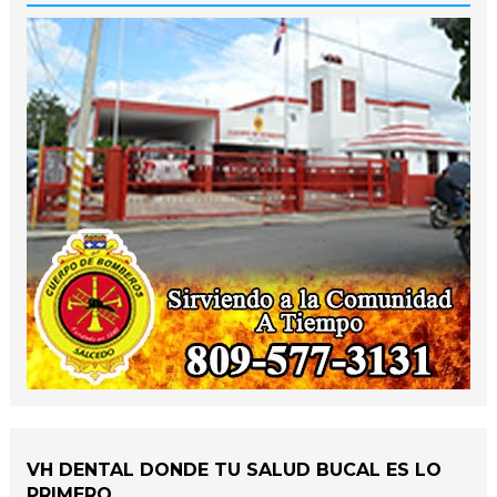
VH DENTAL DONDE TU SALUD BUCAL ES LO
PRIMERO.