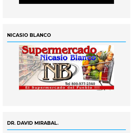
NICASIO BLANCO
DR. DAVID MIRABAL.