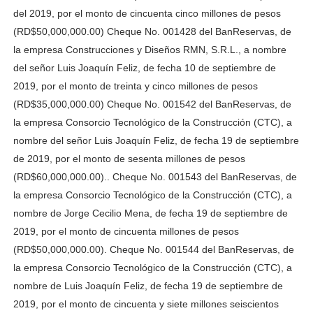
del 2019, por el monto de cincuenta cinco millones de pesos
(RD$50,000,000.00) Cheque No. 001428 del BanReservas, de
la empresa Construcciones y Diseños RMN, S.R.L., a nombre
del señor Luis Joaquín Feliz, de fecha 10 de septiembre de
2019, por el monto de treinta y cinco millones de pesos
(RD$35,000,000.00) Cheque No. 001542 del BanReservas, de
la empresa Consorcio Tecnológico de la Construcción (CTC), a
nombre del señor Luis Joaquín Feliz, de fecha 19 de septiembre
de 2019, por el monto de sesenta millones de pesos
(RD$60,000,000.00).. Cheque No. 001543 del BanReservas, de
la empresa Consorcio Tecnológico de la Construcción (CTC), a
nombre de Jorge Cecilio Mena, de fecha 19 de septiembre de
2019, por el monto de cincuenta millones de pesos
(RD$50,000,000.00). Cheque No. 001544 del BanReservas, de
la empresa Consorcio Tecnológico de la Construcción (CTC), a
nombre de Luis Joaquín Feliz, de fecha 19 de septiembre de
2019, por el monto de cincuenta y siete millones seiscientos