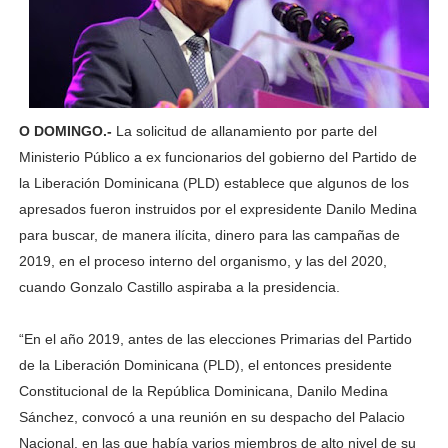
O DOMINGO.-
La solicitud de allanamiento por parte del
Ministerio Público a ex funcionarios del gobierno del Partido de
la Liberación Dominicana (PLD) establece que algunos de los
apresados fueron instruidos por el expresidente Danilo Medina
para buscar, de manera ilícita, dinero para las campañas de
2019, en el proceso interno del organismo, y las del 2020,
cuando Gonzalo Castillo aspiraba a la presidencia.
“En el año 2019, antes de las elecciones Primarias del Partido
de la Liberación Dominicana (PLD), el entonces presidente
Constitucional de la República Dominicana, Danilo Medina
Sánchez, convocó a una reunión en su despacho del Palacio
Nacional, en las que había varios miembros de alto nivel de su