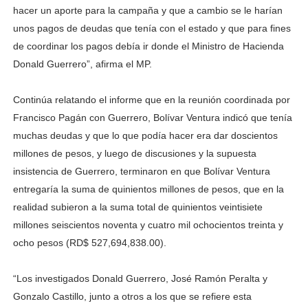
hacer un aporte para la campaña y que a cambio se le harían
unos pagos de deudas que tenía con el estado y que para fines
de coordinar los pagos debía ir donde el Ministro de Hacienda
Donald Guerrero”, afirma el MP.
Continúa relatando el informe que en la reunión coordinada por
Francisco Pagán con Guerrero, Bolívar Ventura indicó que tenía
muchas deudas y que lo que podía hacer era dar doscientos
millones de pesos, y luego de discusiones y la supuesta
insistencia de Guerrero, terminaron en que Bolívar Ventura
entregaría la suma de quinientos millones de pesos, que en la
realidad subieron a la suma total de quinientos veintisiete
millones seiscientos noventa y cuatro mil ochocientos treinta y
ocho pesos (RD$ 527,694,838.00).
“Los investigados Donald Guerrero, José Ramón Peralta y
Gonzalo Castillo, junto a otros a los que se refiere esta