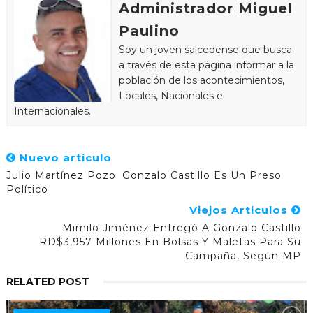
Administrador Miguel
Paulino
Soy un joven salcedense que busca
a través de esta página informar a la
población de los acontecimientos,
Locales, Nacionales e
Internacionales.
Nuevo artículo
Julio Martínez Pozo: Gonzalo Castillo Es Un Preso
Político
Viejos Articulos
Mimilo Jiménez Entregó A Gonzalo Castillo
RD$3,957 Millones En Bolsas Y Maletas Para Su
Campaña, Según MP
RELATED POST