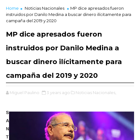
Home
Noticias Nacionales
MP dice apresados fueron
instruidos por Danilo Medina a buscar dinero ilícitamente para
campaña del 2019 y 2020
MP dice apresados fueron
instruidos por Danilo Medina a
buscar dinero ilícitamente para
campaña del 2019 y 2020
Miguel Paulino
3 years ago
Noticias Nacionales,
S
A
N
T