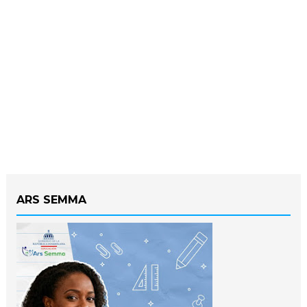
ARS SEMMA