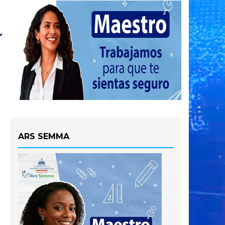
ARS SEMMA