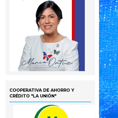
COOPERATIVA DE AHORRO Y
CRÉDITO "LA UNIÓN"