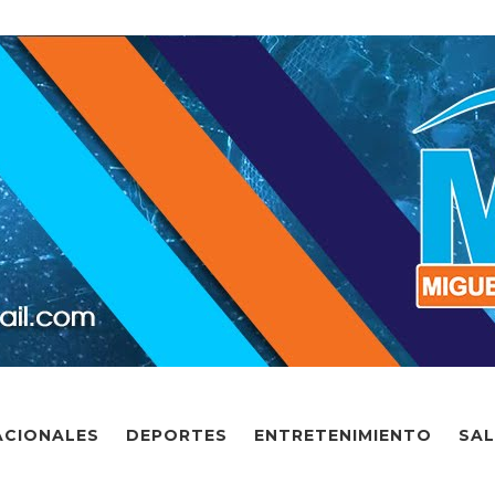
ACIONALES
DEPORTES
ENTRETENIMIENTO
SA