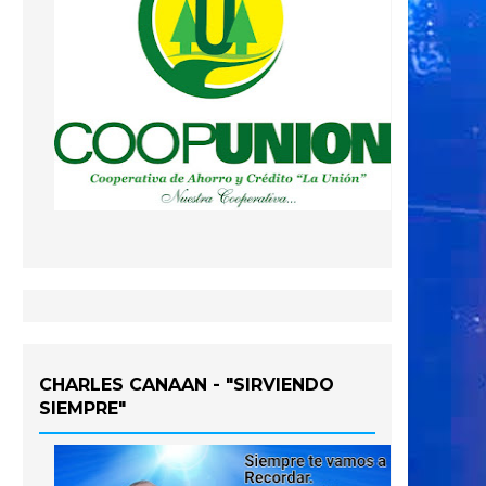
CHARLES CANAAN - "SIRVIENDO
SIEMPRE"