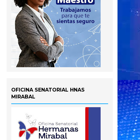
OFICINA SENATORIAL HNAS
MIRABAL