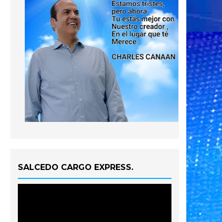
SALCEDO CARGO EXPRESS.