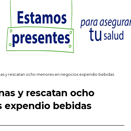
nas y rescatan ocho menores en negocios expendio bebidas
nas y rescatan ocho
 expendio bebidas