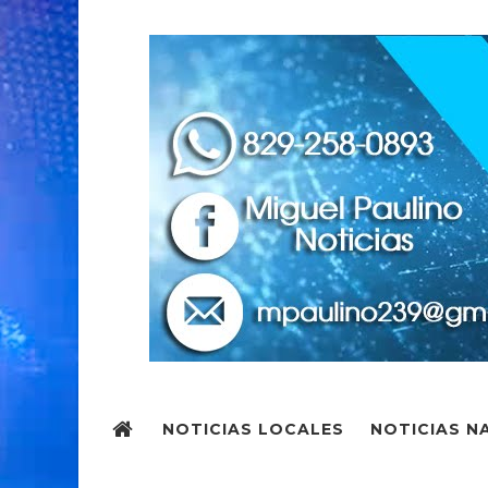
NOTICIAS LOCALES
NOTICIAS N