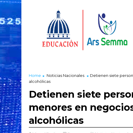
Home
Noticias Nacionales
Detienen siete perso
alcohólicas
Detienen siete perso
menores en negocios
alcohólicas