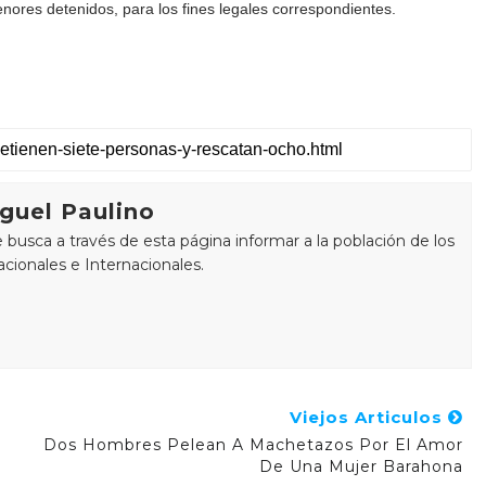
nores detenidos, para los fines legales correspondientes.
guel Paulino
busca a través de esta página informar a la población de los
cionales e Internacionales.
Viejos Articulos
Dos Hombres Pelean A Machetazos Por El Amor
De Una Mujer Barahona