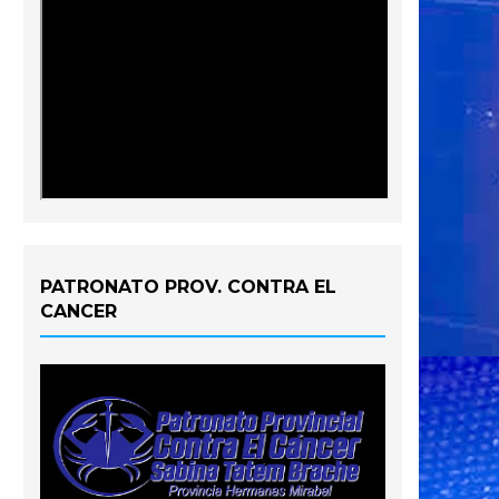
PATRONATO PROV. CONTRA EL
CANCER