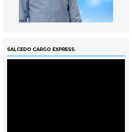
SALCEDO CARGO EXPRESS.