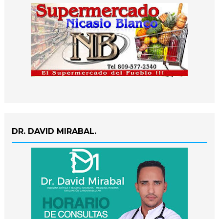
DR. DAVID MIRABAL.