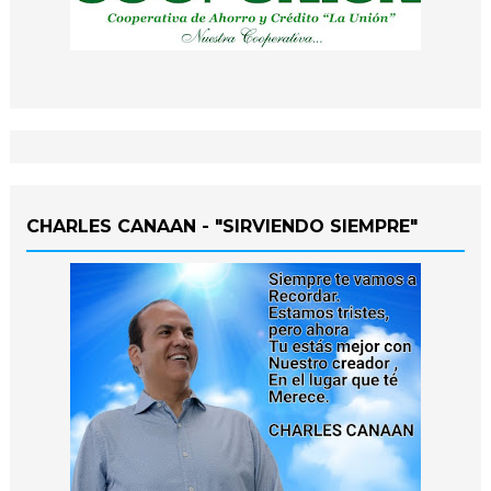
CHARLES CANAAN - "SIRVIENDO SIEMPRE"