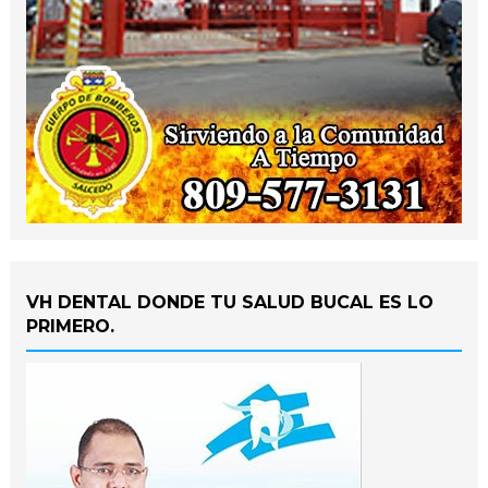
VH DENTAL DONDE TU SALUD BUCAL ES LO
PRIMERO.