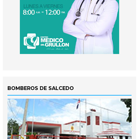
BOMBEROS DE SALCEDO