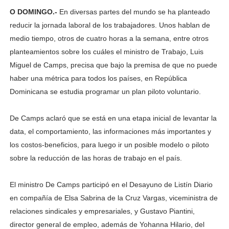
O DOMINGO.-
En diversas partes del mundo se ha planteado
reducir la jornada laboral de los trabajadores. Unos hablan de
medio tiempo, otros de cuatro horas a la semana, entre otros
planteamientos sobre los cuáles el ministro de Trabajo, Luis
Miguel de Camps, precisa que bajo la premisa de que no puede
haber una métrica para todos los países, en República
Dominicana se estudia programar un plan piloto voluntario.
De Camps aclaró que se está en una etapa inicial de levantar la
data, el comportamiento, las informaciones más importantes y
los costos-beneficios, para luego ir un posible modelo o piloto
sobre la reducción de las horas de trabajo en el país.
El ministro De Camps participó en el Desayuno de Listín Diario
en compañía de Elsa Sabrina de la Cruz Vargas, viceministra de
relaciones sindicales y empresariales, y Gustavo Piantini,
director general de empleo, además de Yohanna Hilario, del