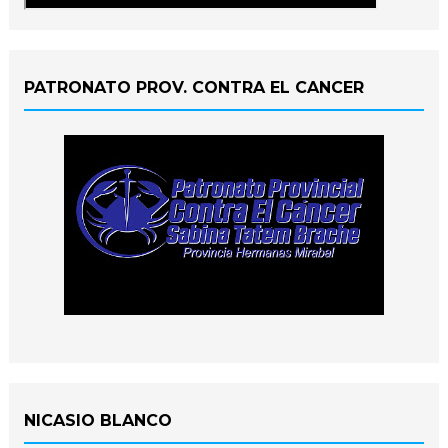
PATRONATO PROV. CONTRA EL CANCER
NICASIO BLANCO