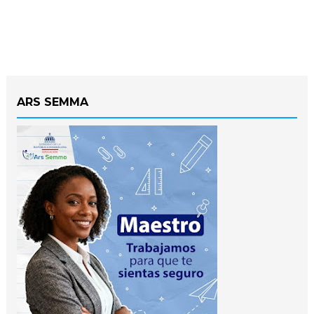
ARS SEMMA