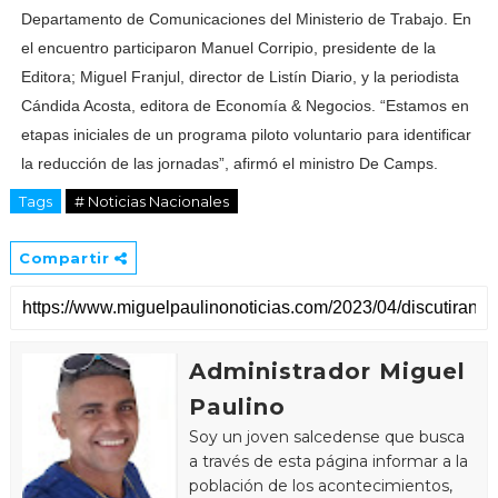
Departamento de Comunicaciones del Ministerio de Trabajo. En
el encuentro participaron Manuel Corripio, presidente de la
Editora; Miguel Franjul, director de Listín Diario, y la periodista
Cándida Acosta, editora de Economía & Negocios. “Estamos en
etapas iniciales de un programa piloto voluntario para identificar
la reducción de las jornadas”, afirmó el ministro De Camps.
Tags
# Noticias Nacionales
Compartir
Administrador Miguel
Paulino
Soy un joven salcedense que busca
a través de esta página informar a la
población de los acontecimientos,