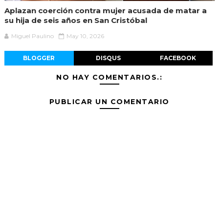
Aplazan coerción contra mujer acusada de matar a
su hija de seis años en San Cristóbal
Miguel Paulino
May 10, 2026
BLOGGER
DISQUS
FACEBOOK
NO HAY COMENTARIOS.:
PUBLICAR UN COMENTARIO