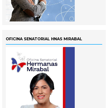
OFICINA SENATORIAL HNAS MIRABAL