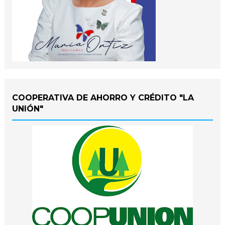
COOPERATIVA DE AHORRO Y CRÉDITO "LA
UNIÓN"