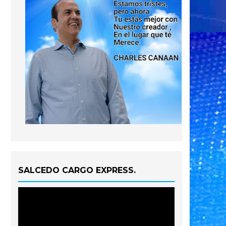
SALCEDO CARGO EXPRESS.