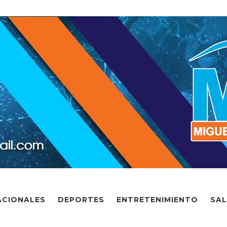
ACIONALES
DEPORTES
ENTRETENIMIENTO
SA