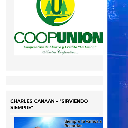
CHARLES CANAAN - "SIRVIENDO
SIEMPRE"