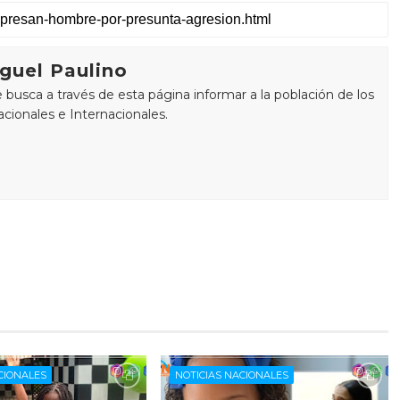
guel Paulino
busca a través de esta página informar a la población de los
cionales e Internacionales.
CIONALES
NOTICIAS NACIONALES