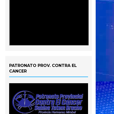
PATRONATO PROV. CONTRA EL
CANCER