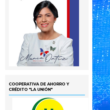
COOPERATIVA DE AHORRO Y
CRÉDITO "LA UNIÓN"