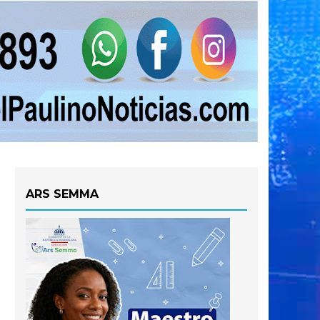
ARS SEMMA