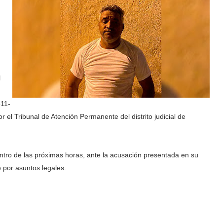
l
611-
 el Tribunal de Atención Permanente del distrito judicial de
dentro de las próximas horas, ante la acusación presentada en su
 por asuntos legales.