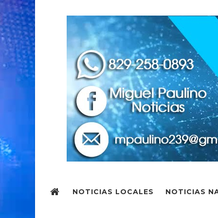
NOTICIAS LOCALES
NOTICIAS N