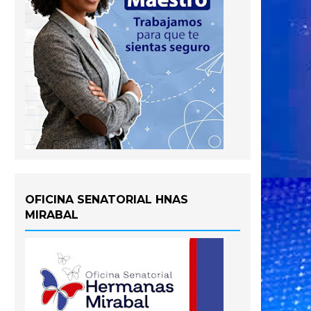
OFICINA SENATORIAL HNAS
MIRABAL