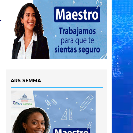
ARS SEMMA