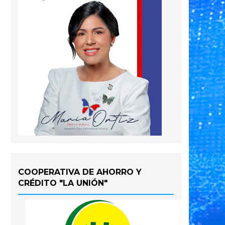
COOPERATIVA DE AHORRO Y
CRÉDITO "LA UNIÓN"