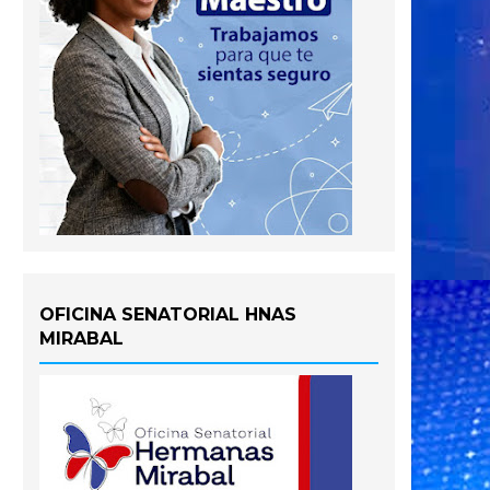
OFICINA SENATORIAL HNAS
MIRABAL