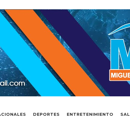
ACIONALES
DEPORTES
ENTRETENIMIENTO
SA