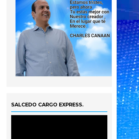
SALCEDO CARGO EXPRESS.