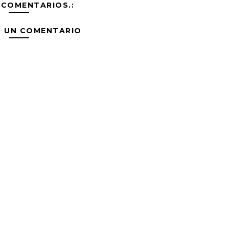
 COMENTARIOS.:
R UN COMENTARIO