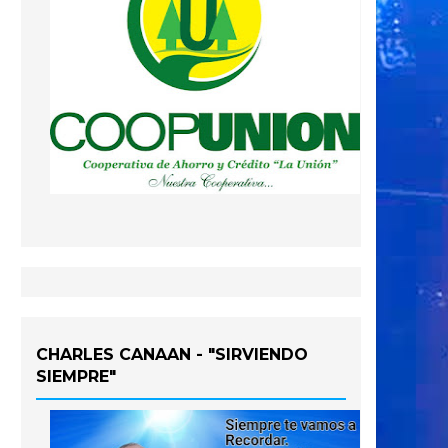
CHARLES CANAAN - "SIRVIENDO
SIEMPRE"