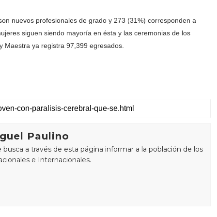
son nuevos profesionales de grado y 273 (31%) corresponden a
ujeres siguen siendo mayoría en ésta y las ceremonias de los
y Maestra ya registra 97,399 egresados.
guel Paulino
busca a través de esta página informar a la población de los
cionales e Internacionales.