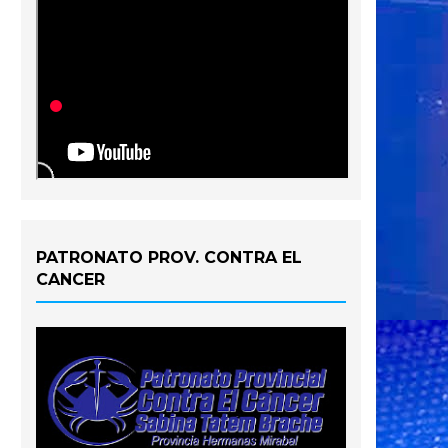
PATRONATO PROV. CONTRA EL
CANCER