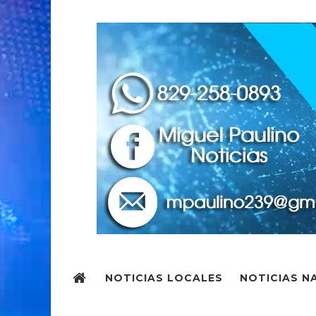
NOTICIAS LOCALES
NOTICIAS N