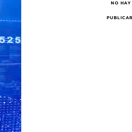
NO HAY
PUBLICA