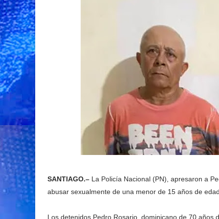
SANTIAGO.–
La Policía Nacional (PN), apresaron a P
abusar sexualmente de una menor de 15 años de edad
Los detenidos Pedro Rosario, dominicano de 70 años 