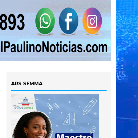
ARS SEMMA