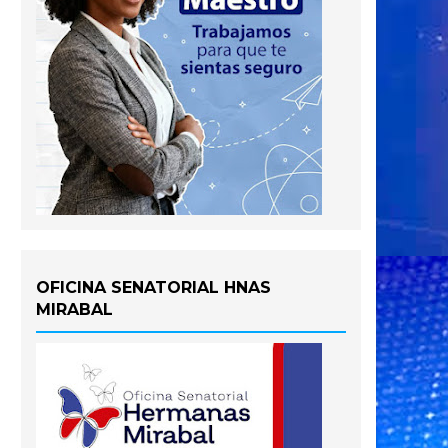
OFICINA SENATORIAL HNAS
MIRABAL