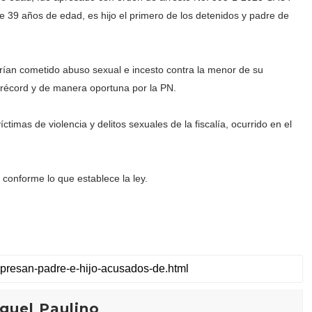
39 años de edad, es hijo el primero de los detenidos y padre de
rían cometido abuso sexual e incesto contra la menor de su
 récord y de manera oportuna por la PN.
timas de violencia y delitos sexuales de la fiscalía, ocurrido en el
 conforme lo que establece la ley.
guel Paulino