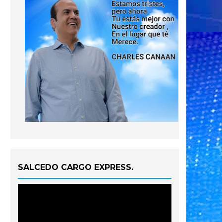
SALCEDO CARGO EXPRESS.