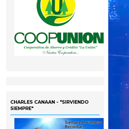
CHARLES CANAAN - "SIRVIENDO
SIEMPRE"