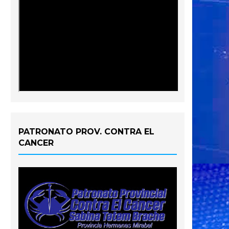
PATRONATO PROV. CONTRA EL
CANCER