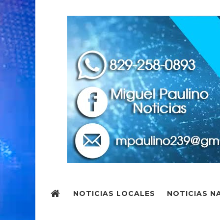
NOTICIAS LOCALES
NOTICIAS N