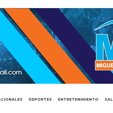
ACIONALES
DEPORTES
ENTRETENIMIENTO
SA