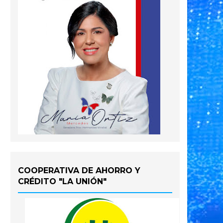
COOPERATIVA DE AHORRO Y
CRÉDITO "LA UNIÓN"