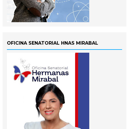
OFICINA SENATORIAL HNAS MIRABAL