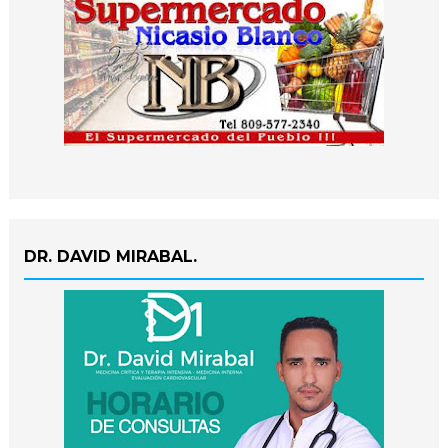
DR. DAVID MIRABAL.