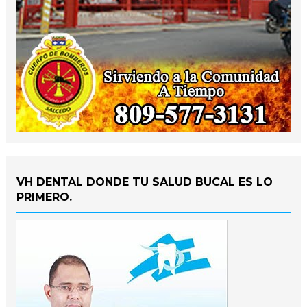
VH DENTAL DONDE TU SALUD BUCAL ES LO
PRIMERO.