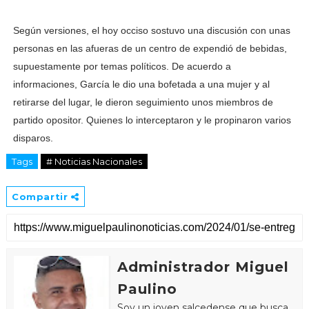
Según versiones, el hoy occiso sostuvo una discusión con unas
personas en las afueras de un centro de expendió de bebidas,
supuestamente por temas políticos. De acuerdo a
informaciones, García le dio una bofetada a una mujer y al
retirarse del lugar, le dieron seguimiento unos miembros de
partido opositor. Quienes lo interceptaron y le propinaron varios
disparos.
Tags
# Noticias Nacionales
Compartir
Administrador Miguel
Paulino
Soy un joven salcedense que busca