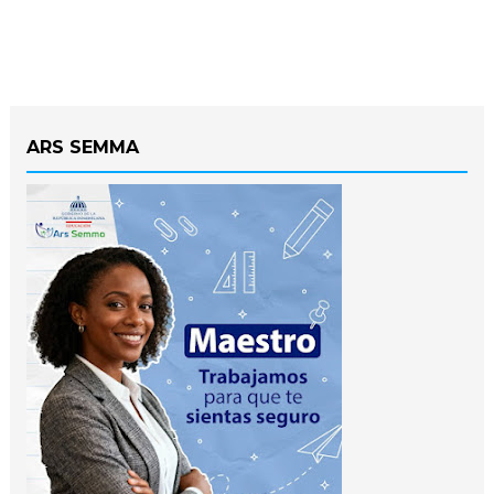
ARS SEMMA