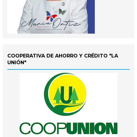
COOPERATIVA DE AHORRO Y CRÉDITO "LA
UNIÓN"