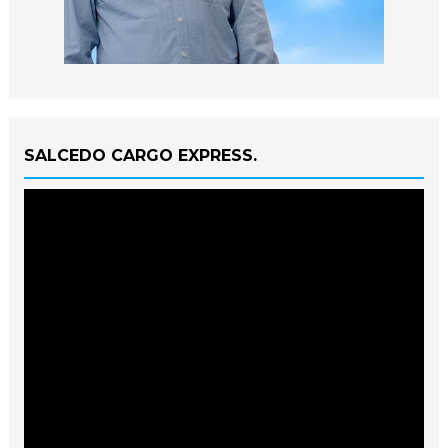
SALCEDO CARGO EXPRESS.