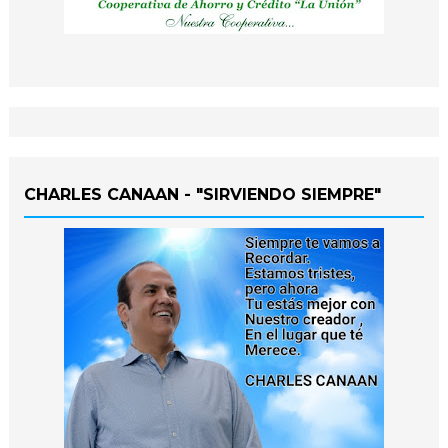
CHARLES CANAAN - "SIRVIENDO SIEMPRE"