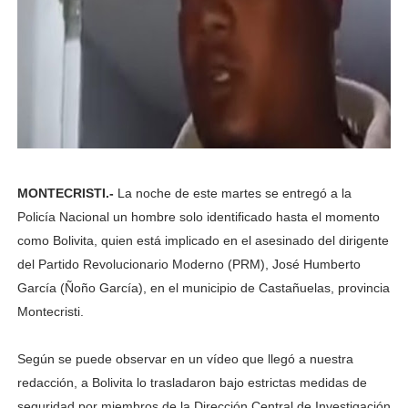
MONTECRISTI.-
La noche de este martes se entregó a la
Policía Nacional un hombre solo identificado hasta el momento
como Bolivita, quien está implicado en el asesinado del dirigente
del Partido Revolucionario Moderno (PRM), José Humberto
García (Ñoño García), en el municipio de Castañuelas, provincia
Montecristi.
Según se puede observar en un vídeo que llegó a nuestra
redacción, a Bolivita lo trasladaron bajo estrictas medidas de
seguridad por miembros de la Dirección Central de Investigación