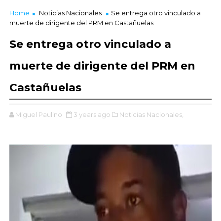
Home
Noticias Nacionales
Se entrega otro vinculado a
muerte de dirigente del PRM en Castañuelas
Se entrega otro vinculado a
muerte de dirigente del PRM en
Castañuelas
Miguel Paulino
3 years ago
Noticias Nacionales,