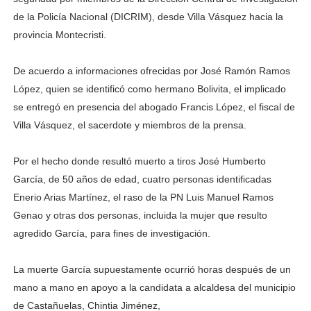
de la Policía Nacional (DICRIM), desde Villa Vásquez hacia la
provincia Montecristi.
De acuerdo a informaciones ofrecidas por José Ramón Ramos
López, quien se identificó como hermano Bolivita, el implicado
se entregó en presencia del abogado Francis López, el fiscal de
Villa Vásquez, el sacerdote y miembros de la prensa.
Por el hecho donde resultó muerto a tiros José Humberto
García, de 50 años de edad, cuatro personas identificadas
Enerio Arias Martínez, el raso de la PN Luis Manuel Ramos
Genao y otras dos personas, incluida la mujer que resulto
agredido García, para fines de investigación.
La muerte García supuestamente ocurrió horas después de un
mano a mano en apoyo a la candidata a alcaldesa del municipio
de Castañuelas, Chintia Jiménez,