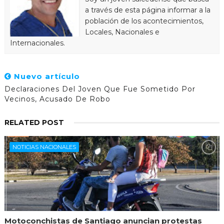
a través de esta página informar a la
población de los acontecimientos,
Locales, Nacionales e
Internacionales.
Nuevo artículo
Declaraciones Del Joven Que Fue Sometido Por
Vecinos, Acusado De Robo
RELATED POST
NOTICIAS NACIONALES
Motoconchistas de Santiago anuncian protestas