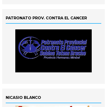
PATRONATO PROV. CONTRA EL CANCER
NICASIO BLANCO