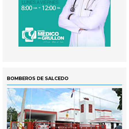
BOMBEROS DE SALCEDO