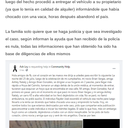
luego del hecho procedió a entregar el vehículo a su propietario
(ya que lo tenía en calidad de alquiler) informándole que había
chocado con una vaca, horas después abandonó el país.
La familia solo quiere que se haga justicia y que sea investigado
el caso, según informan la ayuda que han recibido de la policía
es nula, todas las informaciones que han obtenido ha sido ha
base de diligencias de ellos mismos