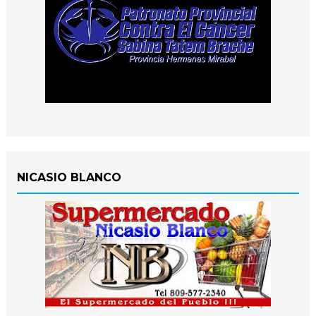
NICASIO BLANCO