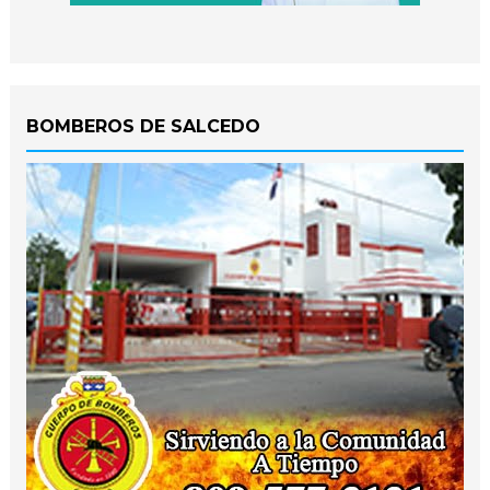
BOMBEROS DE SALCEDO