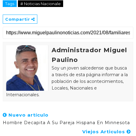
Tags
# Noticias Nacionale
Compartir
Administrador Miguel
Paulino
Soy un joven salcedense que busca
a través de esta página informar a la
población de los acontecimientos,
Locales, Nacionales e
Internacionales.
Nuevo artículo
Hombre Decapita A Su Pareja Hispana En Minnesota
Viejos Articulos