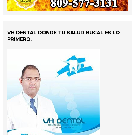
VH DENTAL DONDE TU SALUD BUCAL ES LO
PRIMERO.