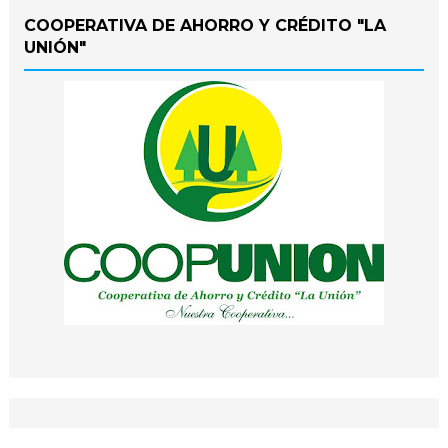
COOPERATIVA DE AHORRO Y CRÉDITO "LA
UNIÓN"