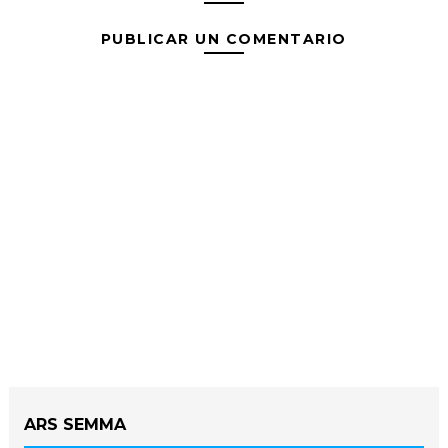
PUBLICAR UN COMENTARIO
ARS SEMMA