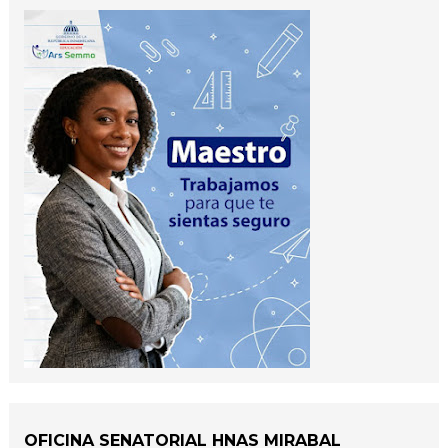
OFICINA SENATORIAL HNAS MIRABAL