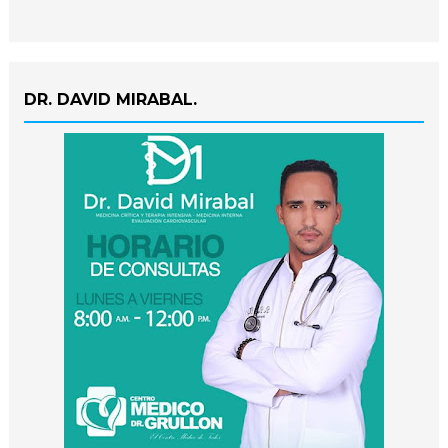
DR. DAVID MIRABAL.