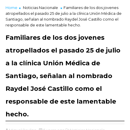
Home
Noticias Nacionale
Familiares de los dos jovenes
atropellados el pasado 25 de julio a la clínica Unión Médica de
Santiago, señalan al nombrado Raydel José Castillo como el
responsable de este lamentable hecho.
Familiares de los dos jovenes
atropellados el pasado 25 de julio
a la clínica Unión Médica de
Santiago, señalan al nombrado
Raydel José Castillo como el
responsable de este lamentable
hecho.
Miguel Paulino
5 years ago
Noticias Nacionale,