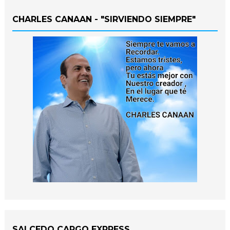
CHARLES CANAAN - "SIRVIENDO SIEMPRE"
SALCEDO CARGO EXPRESS.