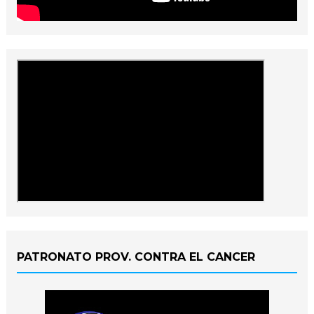
PATRONATO PROV. CONTRA EL CANCER