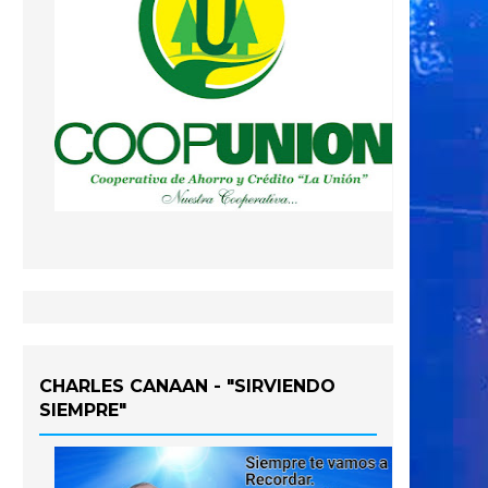
CHARLES CANAAN - "SIRVIENDO
SIEMPRE"