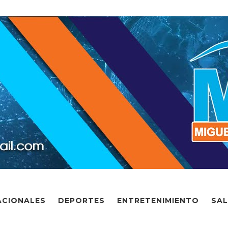
ACIONALES
DEPORTES
ENTRETENIMIENTO
SA