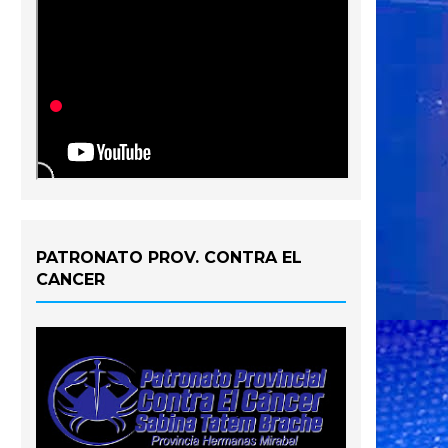
PATRONATO PROV. CONTRA EL
CANCER