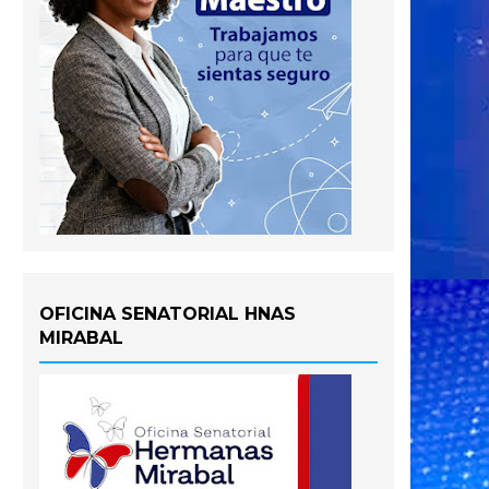
OFICINA SENATORIAL HNAS
MIRABAL