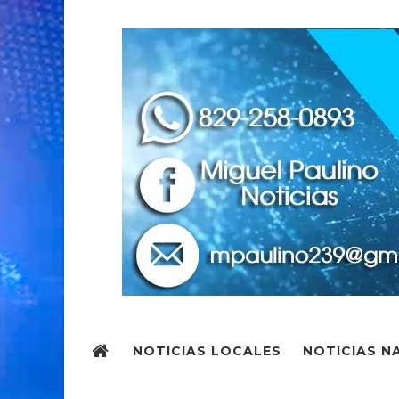
NOTICIAS LOCALES
NOTICIAS N