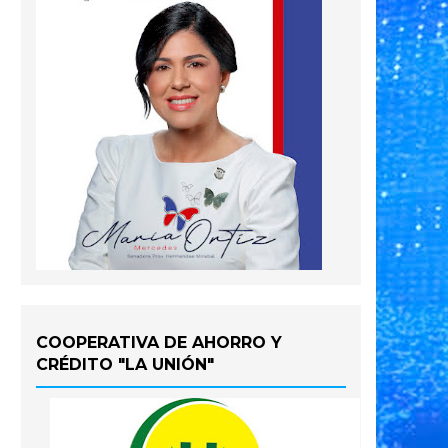
COOPERATIVA DE AHORRO Y
CRÉDITO "LA UNIÓN"