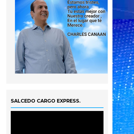
SALCEDO CARGO EXPRESS.