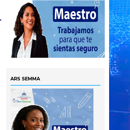
ARS SEMMA