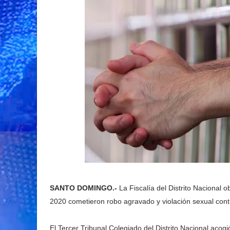
SANTO DOMINGO.-
La Fiscalía del Distrito Nacional
2020 cometieron robo agravado y violación sexual contr
El Tercer Tribunal Colegiado del Distrito Nacional acog