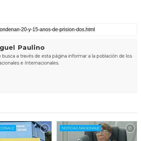
guel Paulino
busca a través de esta página informar a la población de los
cionales e Internacionales.
CIONALE
NOTICIAS NACIONALE