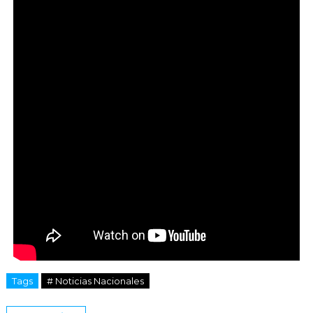
Tags
# Noticias Nacionales