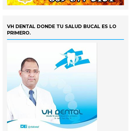
VH DENTAL DONDE TU SALUD BUCAL ES LO
PRIMERO.