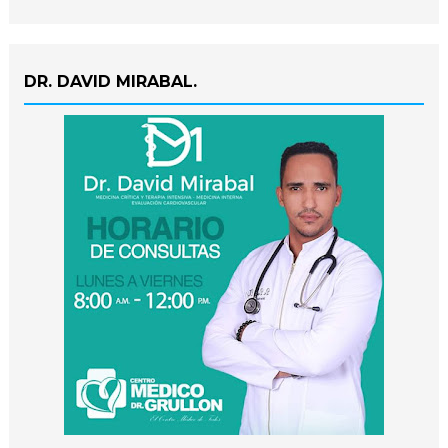
DR. DAVID MIRABAL.