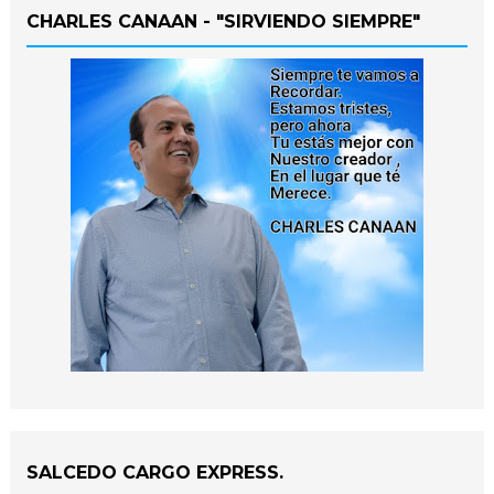
CHARLES CANAAN - "SIRVIENDO SIEMPRE"
SALCEDO CARGO EXPRESS.