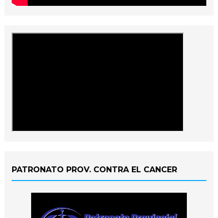
PATRONATO PROV. CONTRA EL CANCER