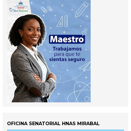
OFICINA SENATORIAL HNAS MIRABAL