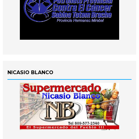
NICASIO BLANCO