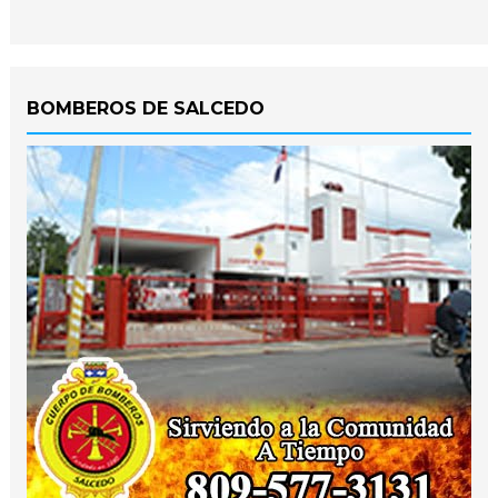
BOMBEROS DE SALCEDO