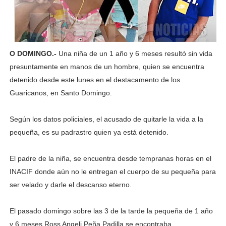
O DOMINGO.-
Una niña de un 1 año y 6 meses resultó sin vida
presuntamente en manos de un hombre, quien se encuentra
detenido desde este lunes en el destacamento de los
Guaricanos, en Santo Domingo.
Según los datos policiales, el acusado de quitarle la vida a la
pequeña, es su padrastro quien ya está detenido.
El padre de la niña, se encuentra desde tempranas horas en el
INACIF donde aún no le entregan el cuerpo de su pequeña para
ser velado y darle el descanso eterno.
El pasado domingo sobre las 3 de la tarde la pequeña de 1 año
y 6 meses Ross Angeli Peña Padilla se encontraba