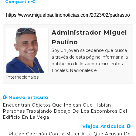
Compartir
Administrador Miguel
Paulino
Soy un joven salcedense que busca
a través de esta página informar a la
población de los acontecimientos,
Locales, Nacionales e
Internacionales.
Nuevo artículo
Encuentran Objetos Que Indican Que Habían
Personas Trabajando Debajo De Los Escombros Del
Edificio En La Vega
Viejos Articulos
Plazan Coerción Contra Mujer A La Que Acusan De