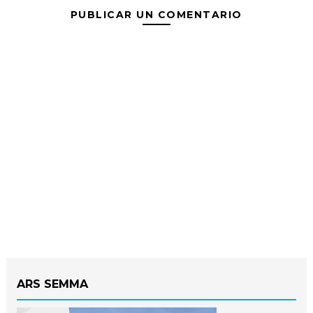
PUBLICAR UN COMENTARIO
ARS SEMMA