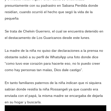
presuntamente con su padrastro en Sabana Perdida donde
residían, cuando ocurrió el hecho que segó la vida de la
pequeña
Se trata de Chelvin Guerrero, el cual se encuentra detenido en
el destacamento de Los Guaricanos desde este lunes.
La madre de la niña no quiso dar declaraciones a la prensa no
obstante subió a su perfil de WhatsApp una foto donde dice
“como tuvo ese corazón para hacerte eso, no lo puedo creer
como hay personas tan malas, Dios dale castigo”.
En tanto familiares paternos de la niña indican que ni siquiera
sabían donde residía la niña Rossangeli ya que cuando era
enviada con el papá, la misma madre se encargaba de dejarla
en su hogar y buscarla.