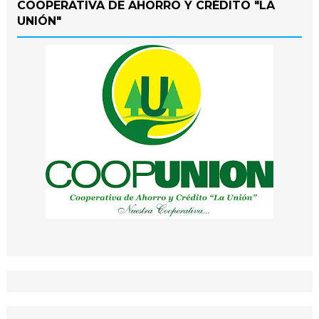
COOPERATIVA DE AHORRO Y CRÉDITO "LA
UNIÓN"